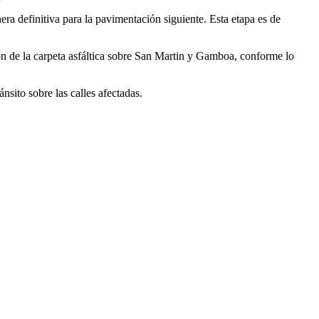
era definitiva para la pavimentación siguiente. Esta etapa es de
ción de la carpeta asfáltica sobre San Martin y Gamboa, conforme lo
nsito sobre las calles afectadas.