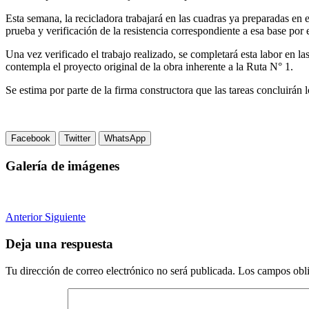
Esta semana, la recicladora trabajará en las cuadras ya preparadas en e
prueba y verificación de la resistencia correspondiente a esa base por 
Una vez verificado el trabajo realizado, se completará esta labor en l
contempla el proyecto original de la obra inherente a la Ruta N° 1.
Se estima por parte de la firma constructora que las tareas concluirán l
Facebook
Twitter
WhatsApp
Galería de imágenes
Anterior
Siguiente
Deja una respuesta
Tu dirección de correo electrónico no será publicada.
Los campos obli