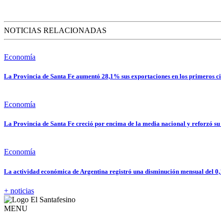
NOTICIAS RELACIONADAS
Economía
La Provincia de Santa Fe aumentó 28,1% sus exportaciones en los primeros ci
Economía
La Provincia de Santa Fe creció por encima de la media nacional y reforzó su
Economía
La actividad económica de Argentina registró una disminución mensual del 0
+ noticias
MENU