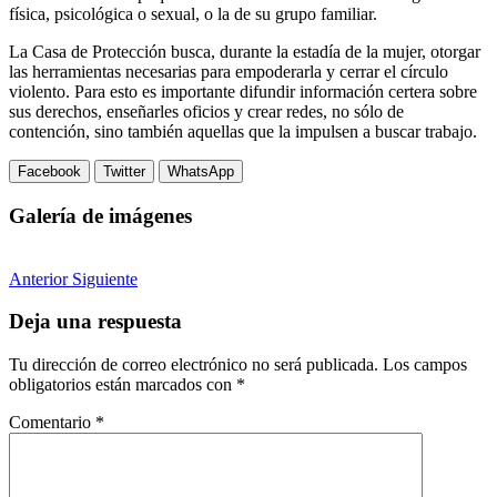
física, psicológica o sexual, o la de su grupo familiar.
La Casa de Protección busca, durante la estadía de la mujer, otorgar
las herramientas necesarias para empoderarla y cerrar el círculo
violento. Para esto es importante difundir información certera sobre
sus derechos, enseñarles oficios y crear redes, no sólo de
contención, sino también aquellas que la impulsen a buscar trabajo.
Facebook
Twitter
WhatsApp
Galería de imágenes
Anterior
Siguiente
Deja una respuesta
Tu dirección de correo electrónico no será publicada.
Los campos
obligatorios están marcados con
*
Comentario
*