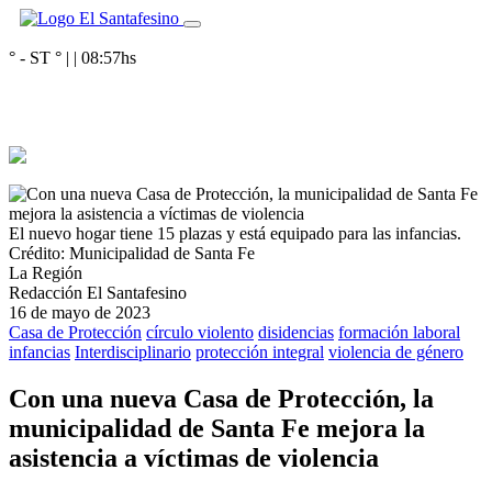
° - ST
° |
|
08:57
hs
El nuevo hogar tiene 15 plazas y está equipado para las infancias.
Crédito: Municipalidad de Santa Fe
La Región
Redacción El Santafesino
16 de mayo de 2023
Casa de Protección
círculo violento
disidencias
formación laboral
infancias
Interdisciplinario
protección integral
violencia de género
Con una nueva Casa de Protección, la
municipalidad de Santa Fe mejora la
asistencia a víctimas de violencia