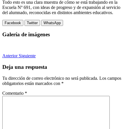
Todo esto es una clara muestra de cómo se está trabajando en la
Escuela Nº 691, con ideas de progreso y de expansión al servicio
del alumnado, reconocidas en distintos ambientes educativos.
Facebook
Twitter
WhatsApp
Galería de imágenes
Anterior
Siguiente
Deja una respuesta
Tu dirección de correo electrónico no será publicada.
Los campos
obligatorios están marcados con
*
Comentario
*