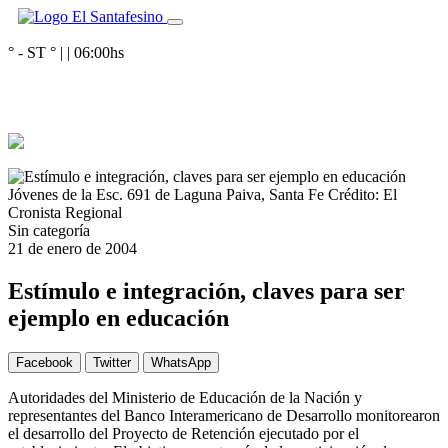
° - ST
° |
|
06:00
hs
Jóvenes de la Esc. 691 de Laguna Paiva, Santa Fe
Crédito: El
Cronista Regional
Sin categoría
21 de enero de 2004
Estímulo e integración, claves para ser
ejemplo en educación
Facebook
Twitter
WhatsApp
Autoridades del Ministerio de Educación de la Nación y
representantes del Banco Interamericano de Desarrollo monitorearon
el desarrollo del Proyecto de Retención ejecutado por el