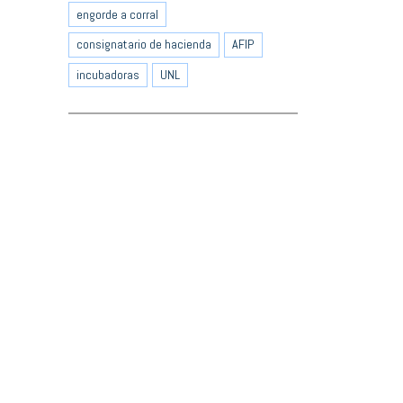
engorde a corral
consignatario de hacienda
AFIP
incubadoras
UNL