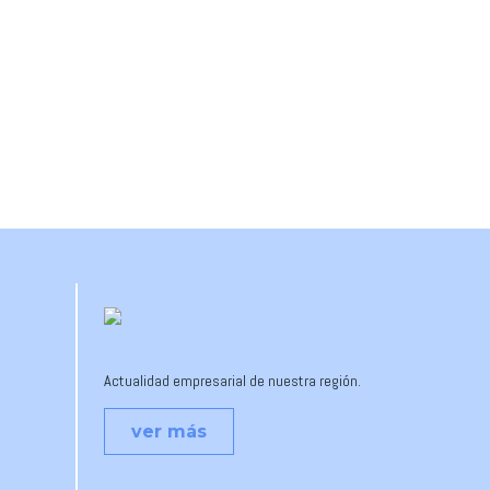
Actualidad empresarial de nuestra región.
ver más