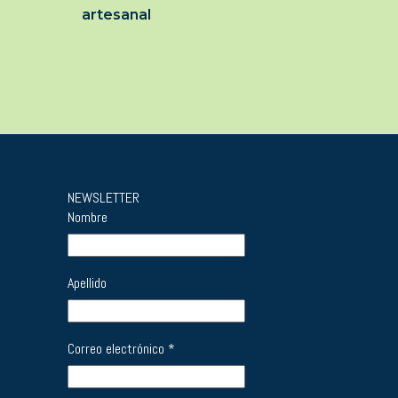
artesanal
NEWSLETTER
Nombre
Apellido
Correo electrónico
*