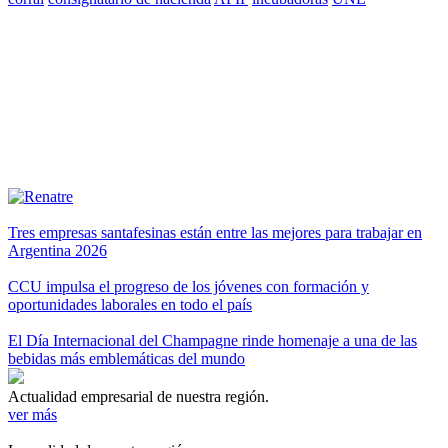
Tres empresas santafesinas están entre las mejores para trabajar en
Argentina 2026
CCU impulsa el progreso de los jóvenes con formación y
oportunidades laborales en todo el país
El Día Internacional del Champagne rinde homenaje a una de las
bebidas más emblemáticas del mundo
Actualidad empresarial de nuestra región.
ver más