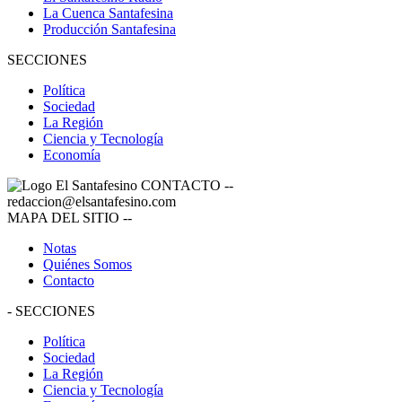
La Cuenca Santafesina
Producción Santafesina
SECCIONES
Política
Sociedad
La Región
Ciencia y Tecnología
Economía
CONTACTO
--
redaccion@elsantafesino.com
MAPA DEL SITIO
--
Notas
Quiénes Somos
Contacto
-
SECCIONES
Política
Sociedad
La Región
Ciencia y Tecnología