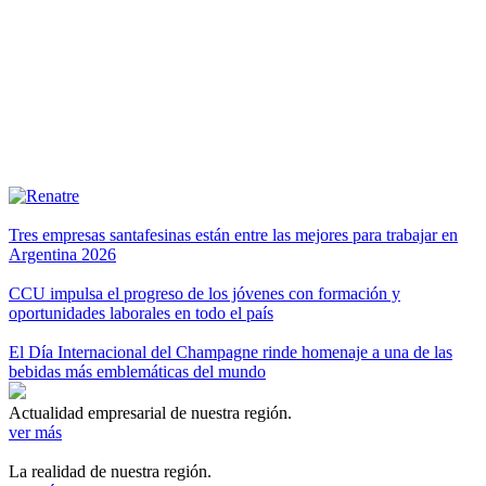
Tres empresas santafesinas están entre las mejores para trabajar en
Argentina 2026
CCU impulsa el progreso de los jóvenes con formación y
oportunidades laborales en todo el país
El Día Internacional del Champagne rinde homenaje a una de las
bebidas más emblemáticas del mundo
Actualidad empresarial de nuestra región.
ver más
La realidad de nuestra región.