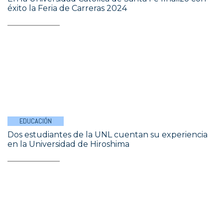
éxito la Feria de Carreras 2024
EDUCACIÓN
Dos estudiantes de la UNL cuentan su experiencia
en la Universidad de Hiroshima