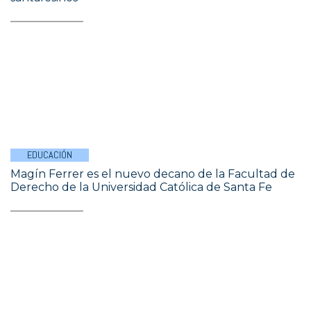
EDUCACIÓN
Magín Ferrer es el nuevo decano de la Facultad de
Derecho de la Universidad Católica de Santa Fe