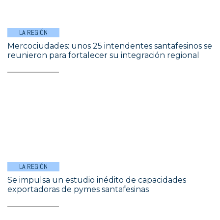
LA REGIÓN
Mercociudades: unos 25 intendentes santafesinos se
reunieron para fortalecer su integración regional
LA REGIÓN
Se impulsa un estudio inédito de capacidades
exportadoras de pymes santafesinas