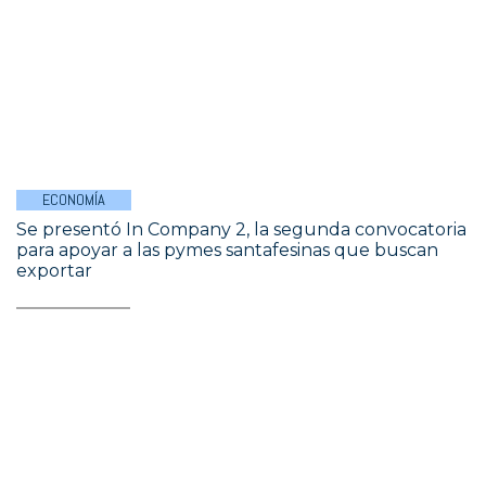
ECONOMÍA
Se presentó In Company 2, la segunda convocatoria
para apoyar a las pymes santafesinas que buscan
exportar