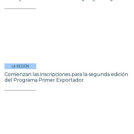
LA REGIÓN
Comienzan las inscripciones para la segunda edición
del Programa Primer Exportador