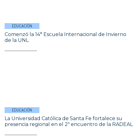
EDUCACIÓN
Comenzó la 14° Escuela Internacional de Invierno
de la UNL
EDUCACIÓN
La Universidad Católica de Santa Fe fortalece su
presencia regional en el 2º encuentro de la RADEAL