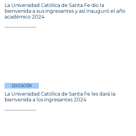
La Universidad Católica de Santa Fe dio la
bienvenida a sus ingresantes y así inauguró el año
académico 2024
EDUCACIÓN
La Universidad Católica de Santa Fe les dará la
bienvenida a los ingresantes 2024