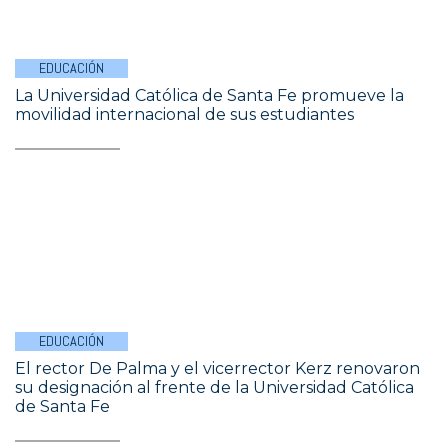
EDUCACIÓN
La Universidad Católica de Santa Fe promueve la
movilidad internacional de sus estudiantes
EDUCACIÓN
El rector De Palma y el vicerrector Kerz renovaron
su designación al frente de la Universidad Católica
de Santa Fe