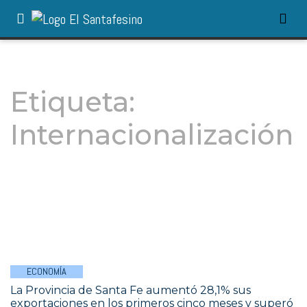
Etiqueta:
Internacionalización
ECONOMÍA
La Provincia de Santa Fe aumentó 28,1% sus
exportaciones en los primeros cinco meses y superó