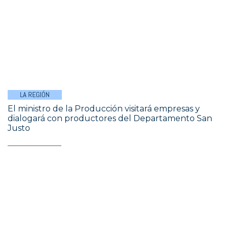
LA REGIÓN
El ministro de la Producción visitará empresas y
dialogará con productores del Departamento San
Justo