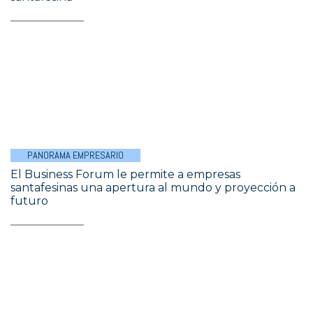
PANORAMA EMPRESARIO
El Business Forum le permite a empresas
santafesinas una apertura al mundo y proyección a
futuro