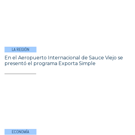
LA REGIÓN
En el Aeropuerto Internacional de Sauce Viejo se
presentó el programa Exporta Simple
ECONOMÍA