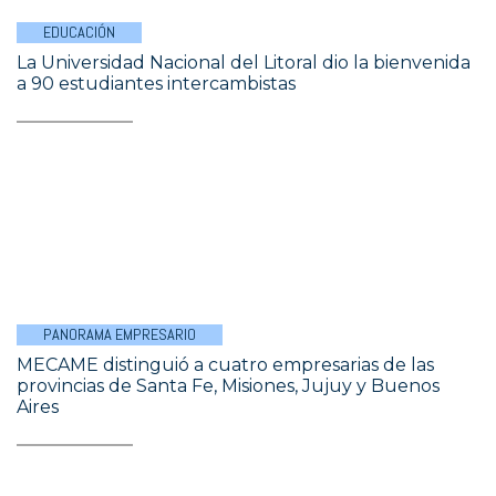
EDUCACIÓN
La Universidad Nacional del Litoral dio la bienvenida
a 90 estudiantes intercambistas
PANORAMA EMPRESARIO
MECAME distinguió a cuatro empresarias de las
provincias de Santa Fe, Misiones, Jujuy y Buenos
Aires