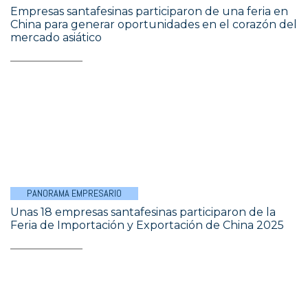
Empresas santafesinas participaron de una feria en
China para generar oportunidades en el corazón del
mercado asiático
PANORAMA EMPRESARIO
Unas 18 empresas santafesinas participaron de la
Feria de Importación y Exportación de China 2025