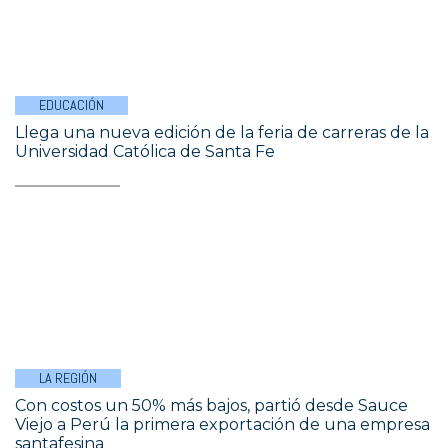
EDUCACIÓN
Llega una nueva edición de la feria de carreras de la
Universidad Católica de Santa Fe
LA REGIÓN
Con costos un 50% más bajos, partió desde Sauce
Viejo a Perú la primera exportación de una empresa
santafesina