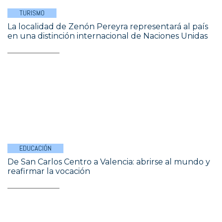
TURISMO
La localidad de Zenón Pereyra representará al país
en una distinción internacional de Naciones Unidas
EDUCACIÓN
De San Carlos Centro a Valencia: abrirse al mundo y
reafirmar la vocación