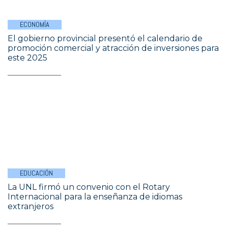
ECONOMÍA
El gobierno provincial presentó el calendario de
promoción comercial y atracción de inversiones para
este 2025
EDUCACIÓN
La UNL firmó un convenio con el Rotary
Internacional para la enseñanza de idiomas
extranjeros