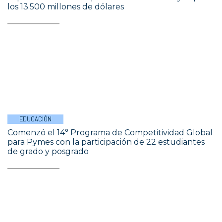
los 13.500 millones de dólares
EDUCACIÓN
Comenzó el 14° Programa de Competitividad Global
para Pymes con la participación de 22 estudiantes
de grado y posgrado