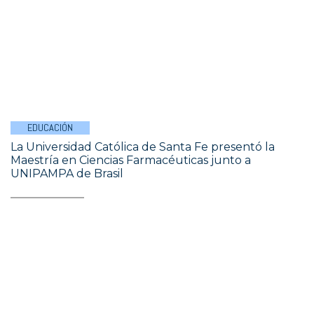
EDUCACIÓN
La Universidad Católica de Santa Fe presentó la
Maestría en Ciencias Farmacéuticas junto a
UNIPAMPA de Brasil