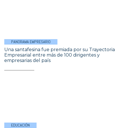
PANORAMA EMPRESARIO
Una santafesina fue premiada por su Trayectoria
Empresarial entre más de 100 dirigentes y
empresarias del país
EDUCACIÓN