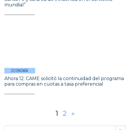
mundial”
ECONOMÍA
Ahora 12: CAME solicitó la continuidad del programa
para compras en cuotas a tasa preferencial
1
2
»