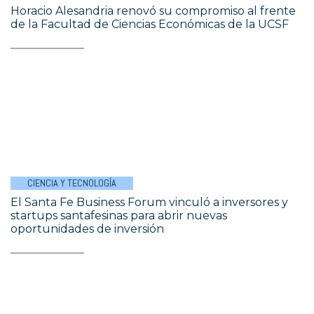
Horacio Alesandria renovó su compromiso al frente
de la Facultad de Ciencias Económicas de la UCSF
CIENCIA Y TECNOLOGÍA
El Santa Fe Business Forum vinculó a inversores y
startups santafesinas para abrir nuevas
oportunidades de inversión