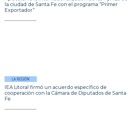
la ciudad de Santa Fe con el programa “Primer
Exportador”
LA REGIÓN
IEA Litoral firmó un acuerdo específico de
cooperación con la Cámara de Diputados de Santa
Fe