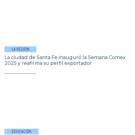
LA REGIÓN
La ciudad de Santa Fe inauguró la Semana Comex
2025 y reafirma su perfil exportador
EDUCACIÓN