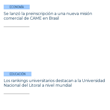
ECONOMÍA
Se lanzó la preinscripción a una nueva misión
comercial de CAME en Brasil
EDUCACIÓN
Los rankings universitarios destacan a la Universidad
Nacional del Litoral a nivel mundial