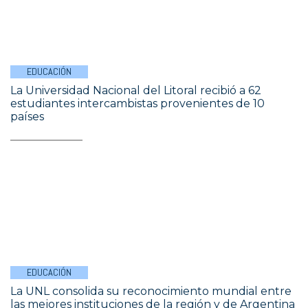
EDUCACIÓN
La Universidad Nacional del Litoral recibió a 62
estudiantes intercambistas provenientes de 10
países
EDUCACIÓN
La UNL consolida su reconocimiento mundial entre
las mejores instituciones de la región y de Argentina