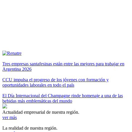
Tres empresas santafesinas están entre las mejores para trabajar en
Argentina 2026
CCU impulsa el progreso de los jóvenes con formación y
oportunidades laborales en todo el país
El Día Internacional del Champagne rinde homenaje a una de las
bebidas más emblemáticas del mundo
Actualidad empresarial de nuestra región.
ver más
La realidad de nuestra región.