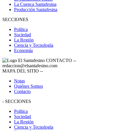
La Cuenca Santafesina
Producción Santafesina
SECCIONES
Política
Sociedad
La Región
Ciencia y Tecnología
Economía
CONTACTO
--
redaccion@elsantafesino.com
MAPA DEL SITIO
--
Notas
Quiénes Somos
Contacto
-
SECCIONES
Política
Sociedad
La Región
Ciencia y Tecnología