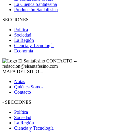
La Cuenca Santafesina
Producción Santafesina
SECCIONES
Política
Sociedad
La Región
Ciencia y Tecnología
Economía
CONTACTO
--
redaccion@elsantafesino.com
MAPA DEL SITIO
--
Notas
Quiénes Somos
Contacto
-
SECCIONES
Política
Sociedad
La Región
Ciencia y Tecnología