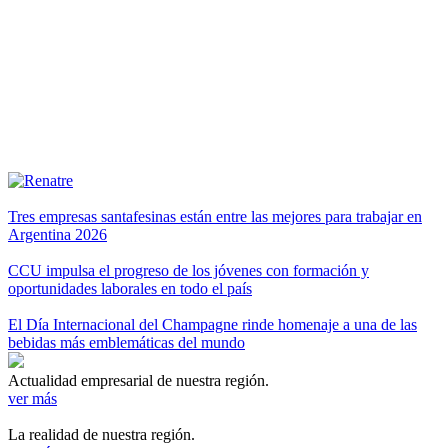
Tres empresas santafesinas están entre las mejores para trabajar en
Argentina 2026
CCU impulsa el progreso de los jóvenes con formación y
oportunidades laborales en todo el país
El Día Internacional del Champagne rinde homenaje a una de las
bebidas más emblemáticas del mundo
Actualidad empresarial de nuestra región.
ver más
La realidad de nuestra región.