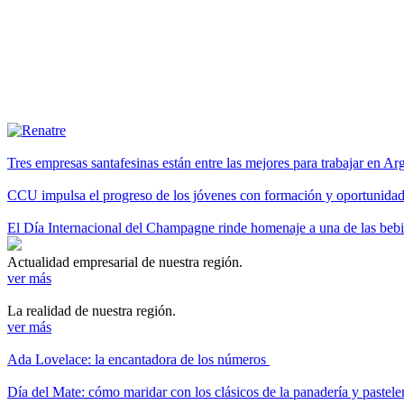
Tres empresas santafesinas están entre las mejores para trabajar en A
CCU impulsa el progreso de los jóvenes con formación y oportunidade
El Día Internacional del Champagne rinde homenaje a una de las be
Actualidad empresarial de nuestra región.
ver más
La realidad de nuestra región.
ver más
Ada Lovelace: la encantadora de los números
Día del Mate: cómo maridar con los clásicos de la panadería y pastele