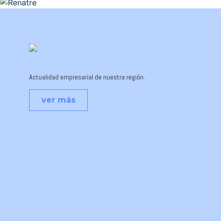
Actualidad empresarial de nuestra región.
ver más