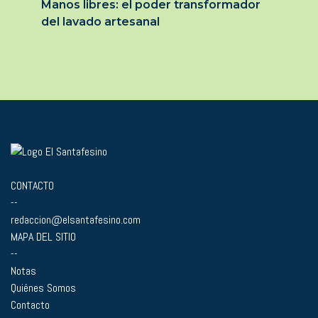
Manos libres: el poder transformador
del lavado artesanal
CONTACTO
--
redaccion@elsantafesino.com
MAPA DEL SITIO
--
Notas
Quiénes Somos
Contacto