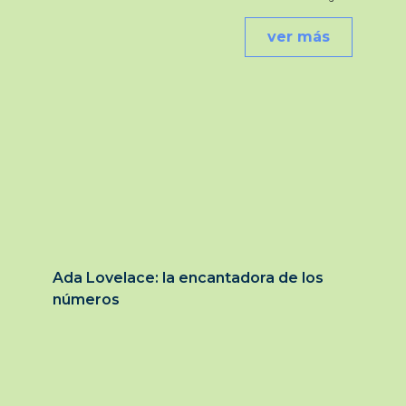
ver más
Ada Lovelace: la encantadora de los
números