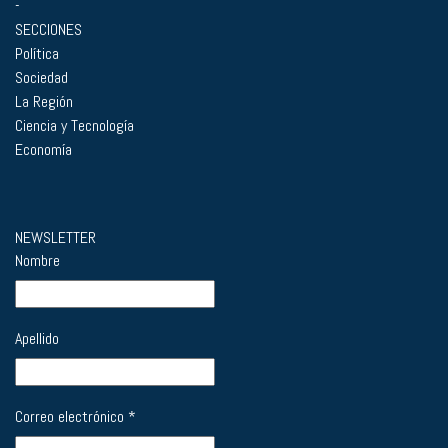
-
SECCIONES
Política
Sociedad
La Región
Ciencia y Tecnología
Economía
NEWSLETTER
Nombre
Apellido
Correo electrónico
*