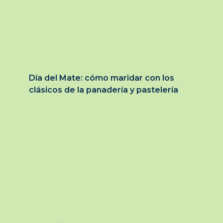
Día del Mate: cómo maridar con los
clásicos de la panadería y pastelería