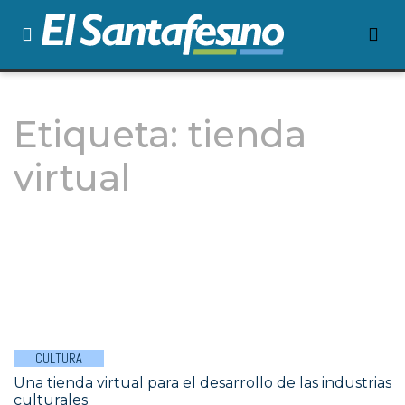
Etiqueta:
tienda
virtual
CULTURA
Una tienda virtual para el desarrollo de las industrias
culturales