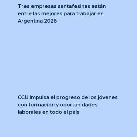
Tres empresas santafesinas están
entre las mejores para trabajar en
Argentina 2026
CCU impulsa el progreso de los jóvenes
con formación y oportunidades
laborales en todo el país