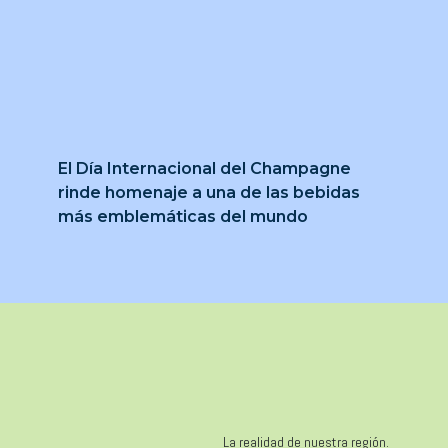
El Día Internacional del Champagne
rinde homenaje a una de las bebidas
más emblemáticas del mundo
La realidad de nuestra región.