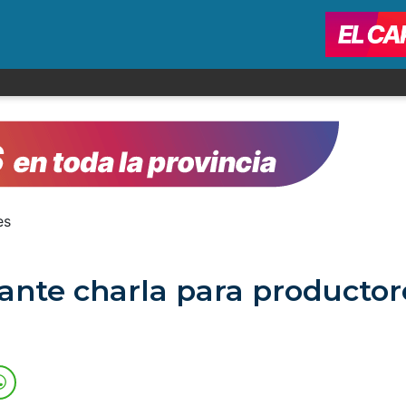
ante charla para productor