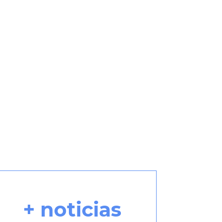
+ noticias