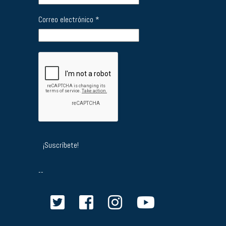
Correo electrónico
*
--