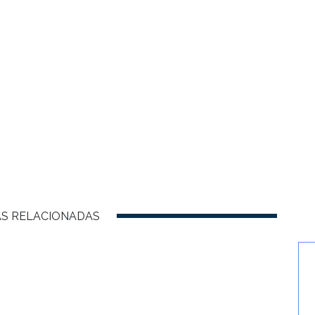
AS RELACIONADAS