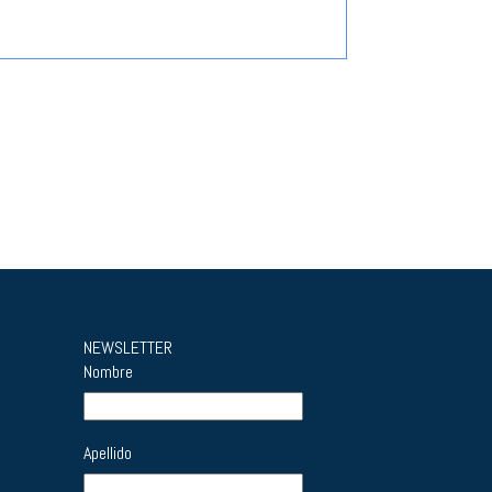
NEWSLETTER
Nombre
Apellido