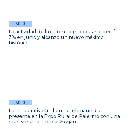
AGRO
La actividad de la cadena agropecuaria creció
3% en junio y alcanzó un nuevo máximo
histórico
AGRO
La Cooperativa Guillermo Lehmann dijo
presente en la Expo Rural de Palermo con una
gran subasta junto a Rosgan