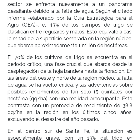
sector se enfrenta nuevamente a un panorama
desafiante debido a la falta de agua. Según el citado
informe -elaborado por la Guía Estratégica para el
Agro (GEA)-, el 43% de los campos de trigo se
clasifican entre regulares y malos. Esto equivale a casi
la mitad de la superficie sembrada en la región núcleo,
que abarca aproximadamente 1 millón de hectáreas.
El 70% de los cultivos de trigo se encuentra en el
periodo crítico, una fase crucial que abarca desde la
desplegación de la hoja bandera hasta la floración. En
las áreas del oeste y norte de la región núcleo, la falta
de agua se ha vuelto crítica, y las advertencias sobre
posibles rendimientos de tan solo 15 quintales por
hectárea (qq/ha) son una realidad preocupante. Esto
contrasta con un promedio de rendimiento de 38,8
qq/ha en la región en los últimos cinco años,
excluyendo el desastre del año pasado.
En el centro sur de Santa Fe, la situación es
especialmente grave, con un 13% del trigo en