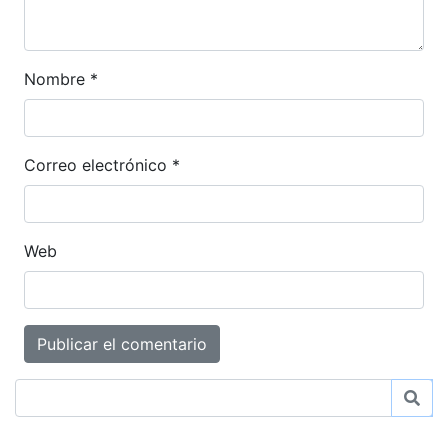
Nombre
*
Correo electrónico
*
Web