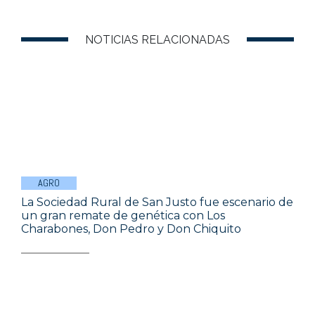
NOTICIAS RELACIONADAS
AGRO
La Sociedad Rural de San Justo fue escenario de
un gran remate de genética con Los
Charabones, Don Pedro y Don Chiquito