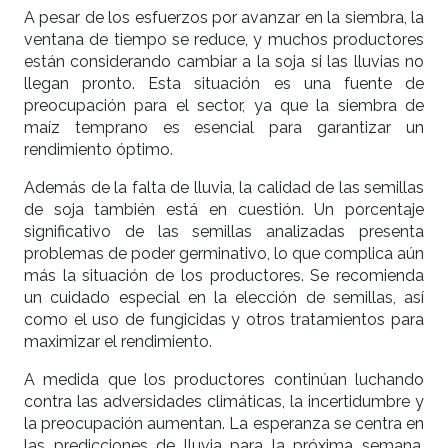
A pesar de los esfuerzos por avanzar en la siembra, la
ventana de tiempo se reduce, y muchos productores
están considerando cambiar a la soja si las lluvias no
llegan pronto. Esta situación es una fuente de
preocupación para el sector, ya que la siembra de
maíz temprano es esencial para garantizar un
rendimiento óptimo.
Además de la falta de lluvia, la calidad de las semillas
de soja también está en cuestión. Un porcentaje
significativo de las semillas analizadas presenta
problemas de poder germinativo, lo que complica aún
más la situación de los productores. Se recomienda
un cuidado especial en la elección de semillas, así
como el uso de fungicidas y otros tratamientos para
maximizar el rendimiento.
A medida que los productores continúan luchando
contra las adversidades climáticas, la incertidumbre y
la preocupación aumentan. La esperanza se centra en
las predicciones de lluvia para la próxima semana,