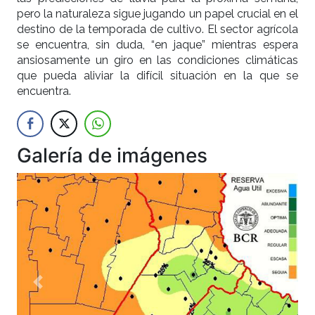
pero la naturaleza sigue jugando un papel crucial en el
destino de la temporada de cultivo. El sector agrícola
se encuentra, sin duda, “en jaque” mientras espera
ansiosamente un giro en las condiciones climáticas
que pueda aliviar la difícil situación en la que se
encuentra.
Galería de imágenes
Anterior
Siguien