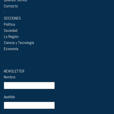
Contacto
-
SECCIONES
Política
Sociedad
La Región
Ciencia y Tecnología
Economía
NEWSLETTER
Nombre
Apellido