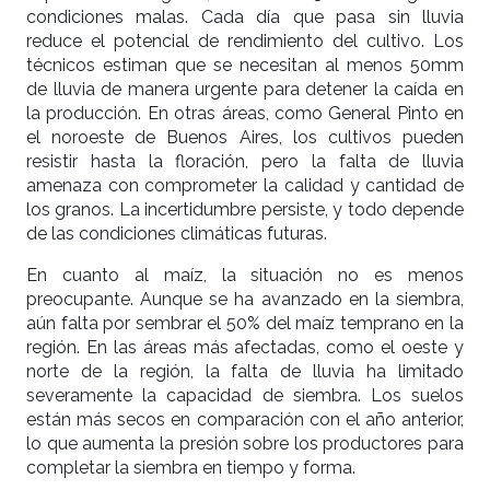
condiciones malas. Cada día que pasa sin lluvia
reduce el potencial de rendimiento del cultivo. Los
técnicos estiman que se necesitan al menos 50mm
de lluvia de manera urgente para detener la caída en
la producción. En otras áreas, como General Pinto en
el noroeste de Buenos Aires, los cultivos pueden
resistir hasta la floración, pero la falta de lluvia
amenaza con comprometer la calidad y cantidad de
los granos. La incertidumbre persiste, y todo depende
de las condiciones climáticas futuras.
En cuanto al maíz, la situación no es menos
preocupante. Aunque se ha avanzado en la siembra,
aún falta por sembrar el 50% del maíz temprano en la
región. En las áreas más afectadas, como el oeste y
norte de la región, la falta de lluvia ha limitado
severamente la capacidad de siembra. Los suelos
están más secos en comparación con el año anterior,
lo que aumenta la presión sobre los productores para
completar la siembra en tiempo y forma.