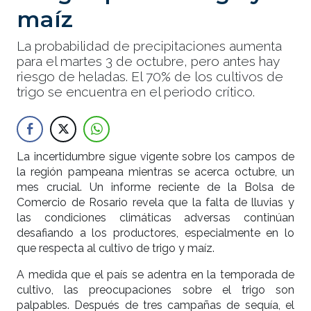
maíz
La probabilidad de precipitaciones aumenta
para el martes 3 de octubre, pero antes hay
riesgo de heladas. El 70% de los cultivos de
trigo se encuentra en el periodo crítico.
La incertidumbre sigue vigente sobre los campos de
la región pampeana mientras se acerca octubre, un
mes crucial. Un informe reciente de la Bolsa de
Comercio de Rosario revela que la falta de lluvias y
las condiciones climáticas adversas continúan
desafiando a los productores, especialmente en lo
que respecta al cultivo de trigo y maíz.
A medida que el país se adentra en la temporada de
cultivo, las preocupaciones sobre el trigo son
palpables. Después de tres campañas de sequía, el