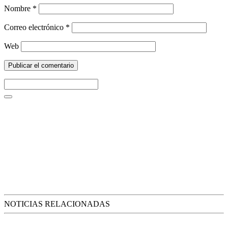
Nombre
*
Correo electrónico
*
Web
NOTICIAS RELACIONADAS