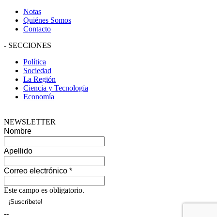
Notas
Quiénes Somos
Contacto
-
SECCIONES
Política
Sociedad
La Región
Ciencia y Tecnología
Economía
NEWSLETTER
Nombre
Apellido
Correo electrónico
*
Este campo es obligatorio.
--