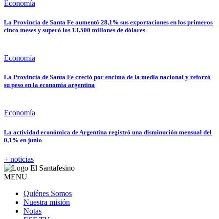
Economía
La Provincia de Santa Fe aumentó 28,1% sus exportaciones en los primeros
cinco meses y superó los 13.500 millones de dólares
Economía
La Provincia de Santa Fe creció por encima de la media nacional y reforzó
su peso en la economía argentina
Economía
La actividad económica de Argentina registró una disminución mensual del
0,1% en junio
+ noticias
MENU
Quiénes Somos
Nuestra misión
Notas