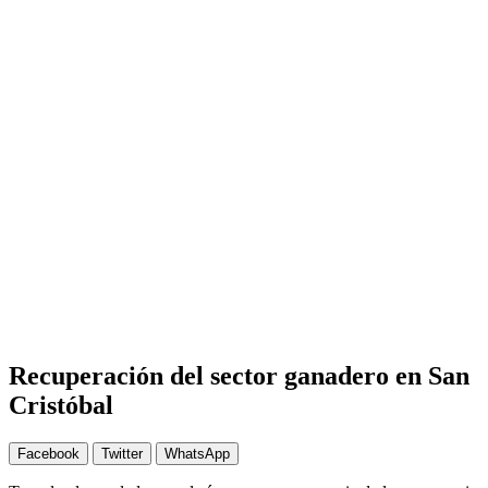
Recuperación del sector ganadero en San
Cristóbal
Facebook
Twitter
WhatsApp