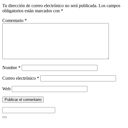
Tu dirección de correo electrónico no será publicada.
Los campos
obligatorios están marcados con
*
Comentario
*
Nombre
*
Correo electrónico
*
Web