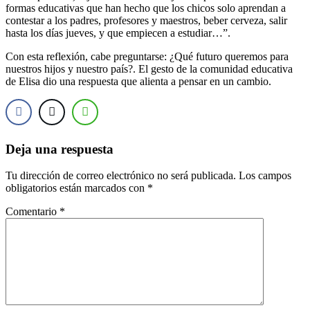
formas educativas que han hecho que los chicos solo aprendan a
contestar a los padres, profesores y maestros, beber cerveza, salir
hasta los días jueves, y que empiecen a estudiar…”.
Con esta reflexión, cabe preguntarse: ¿Qué futuro queremos para
nuestros hijos y nuestro país?. El gesto de la comunidad educativa
de Elisa dio una respuesta que alienta a pensar en un cambio.
Deja una respuesta
Tu dirección de correo electrónico no será publicada.
Los campos
obligatorios están marcados con
*
Comentario
*