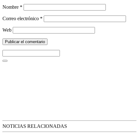
Nombre
*
Correo electrónico
*
Web
NOTICIAS RELACIONADAS