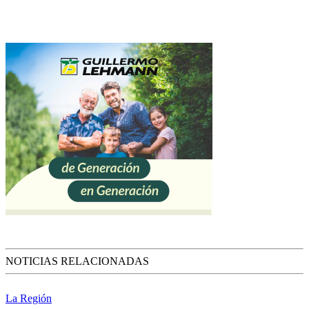
NOTICIAS RELACIONADAS
La Región