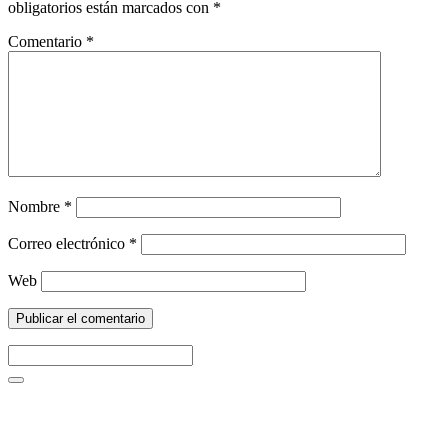
obligatorios están marcados con
*
Comentario
*
Nombre
*
Correo electrónico
*
Web