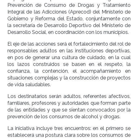
Prevención de Consumo de Drogas y Tratamiento
Integral de las Adicciones (Aprecod) del Ministerio de
Gobierno y Reforma del Estado, conjuntamente con
la secretaría de Desarrollo Deportivo del Ministerio de
Desarrollo Social, en coordinación con los municipios.
El eje de las acciones será el fortalecimiento del rol de
responsables adultos en las instituciones deportivas,
en pos de generar una cultura de cuidado, en la cual
los lazos construidos se basen en el respeto, la
confianza, la contención, el acompañamiento en
situaciones complejas y la construcción de proyectos
de vida saludables.
Los destinatarios serán adultos, referentes afectivos,
familiares, profesores y autoridades que forman parte
de las entidades y que se sientan convocados por la
prevención de los consumos de alcohol y drogas.
La iniciativa incluye tres encuentros: en el primero se
establecerá una postura clara sobre los consumos de