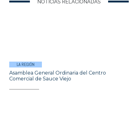
NOTICIAS RELACIONADAS
LA REGIÓN
Asamblea General Ordinaria del Centro
Comercial de Sauce Viejo