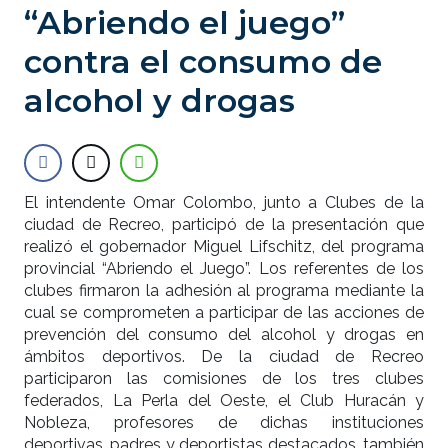
“Abriendo el juego”
contra el consumo de
alcohol y drogas
El intendente Omar Colombo, junto a Clubes de la
ciudad de Recreo, participó de la presentación que
realizó el gobernador Miguel Lifschitz, del programa
provincial “Abriendo el Juego”. Los referentes de los
clubes firmaron la adhesión al programa mediante la
cual se comprometen a participar de las acciones de
prevención del consumo del alcohol y drogas en
ámbitos deportivos. De la ciudad de Recreo
participaron las comisiones de los tres clubes
federados, La Perla del Oeste, el Club Huracán y
Nobleza, profesores de dichas instituciones
deportivas, padres y deportistas destacados, también