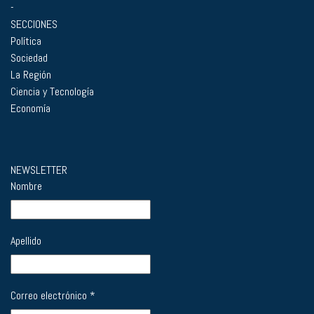
-
SECCIONES
Política
Sociedad
La Región
Ciencia y Tecnología
Economía
NEWSLETTER
Nombre
Apellido
Correo electrónico
*