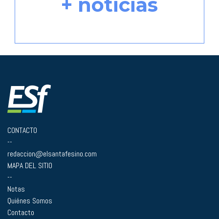
+ noticias
CONTACTO
--
redaccion@elsantafesino.com
MAPA DEL SITIO
--
Notas
Quiénes Somos
Contacto