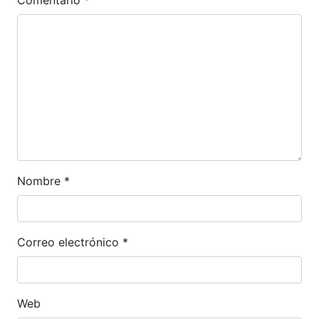
Nombre
*
Correo electrónico
*
Web