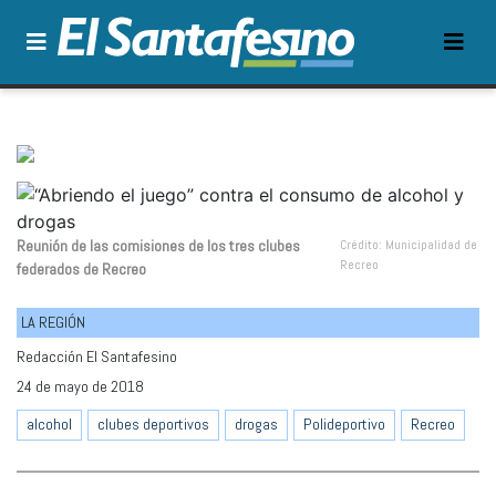
Reunión de las comisiones de los tres clubes
Crédito: Municipalidad de
Recreo
federados de Recreo
LA REGIÓN
Redacción El Santafesino
24 de mayo de 2018
alcohol
clubes deportivos
drogas
Polideportivo
Recreo