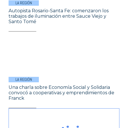
LA REGIÓN
Autopista Rosario-Santa Fe: comenzaron los
trabajos de iluminación entre Sauce Viejo y
Santo Tomé
LA REGIÓN
Una charla sobre Economía Social y Solidaria
convocó a cooperativas y emprendimientos de
Franck