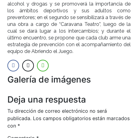
alcohol y drogas y se promoverá la importancia de
los ámbitos deportivos y sus adultos como
preventores; en el segundo se sensibilizará a través de
una obra a cargo de “Caravana Teatro”, luego de la
cual se dará lugar a los intercambios; y durante el
último encuentro, se propone que cada club arme una
estrategia de prevención con el acompañamiento del
equipo de Abriendo el Juego.
Galería de imágenes
Anterior
Siguien
Deja una respuesta
Tu dirección de correo electrónico no será
publicada.
Los campos obligatorios están marcados
con
*
Comentario
*