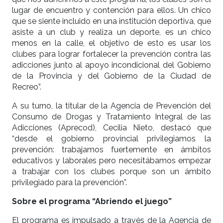
lugar de encuentro y contención para ellos. Un chico
que se siente incluido en una institución deportiva, que
asiste a un club y realiza un deporte, es un chico
menos en la calle, el objetivo de esto es usar los
clubes para lograr fortalecer la prevención contra las
adicciones junto al apoyo incondicional del Gobierno
de la Provincia y del Gobierno de la Ciudad de
Recreo”.
A su turno, la titular de la Agencia de Prevención del
Consumo de Drogas y Tratamiento Integral de las
Adicciones (Aprecod), Cecilia Nieto, destacó que
“desde el gobierno provincial privilegiamos la
prevención: trabajamos fuertemente en ámbitos
educativos y laborales pero necesitábamos empezar
a trabajar con los clubes porque son un ámbito
privilegiado para la prevención”.
Sobre el programa “Abriendo el juego”
El programa es impulsado a través de la Agencia de