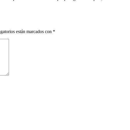
gatorios están marcados con
*