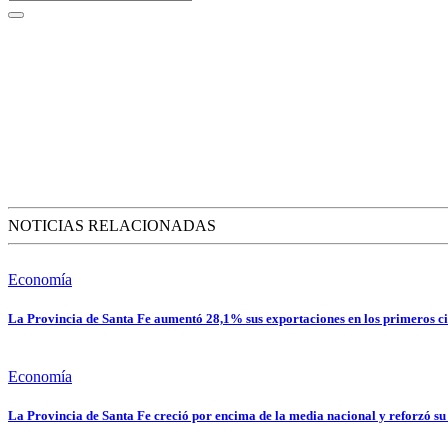
NOTICIAS RELACIONADAS
Economía
La Provincia de Santa Fe aumentó 28,1% sus exportaciones en los primeros ci
Economía
La Provincia de Santa Fe creció por encima de la media nacional y reforzó su