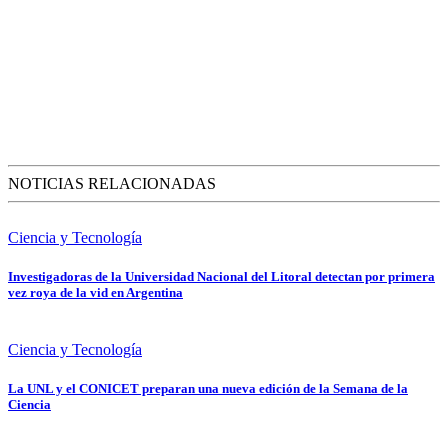
NOTICIAS RELACIONADAS
Ciencia y Tecnología
Investigadoras de la Universidad Nacional del Litoral detectan por primera
vez roya de la vid en Argentina
Ciencia y Tecnología
La UNL y el CONICET preparan una nueva edición de la Semana de la
Ciencia