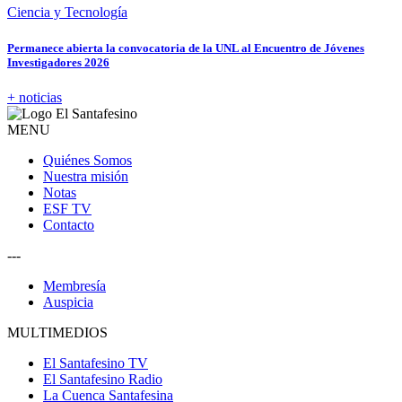
Ciencia y Tecnología
Permanece abierta la convocatoria de la UNL al Encuentro de Jóvenes
Investigadores 2026
+ noticias
MENU
Quiénes Somos
Nuestra misión
Notas
ESF TV
Contacto
---
Membresía
Auspicia
MULTIMEDIOS
El Santafesino TV
El Santafesino Radio
La Cuenca Santafesina