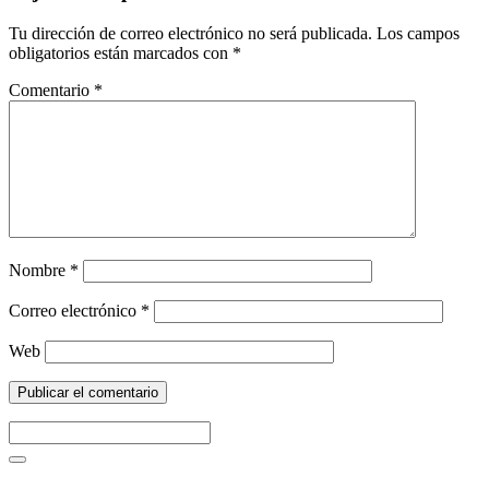
Tu dirección de correo electrónico no será publicada.
Los campos
obligatorios están marcados con
*
Comentario
*
Nombre
*
Correo electrónico
*
Web