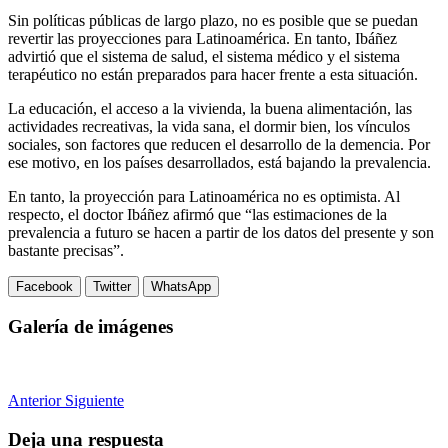
Sin políticas públicas de largo plazo, no es posible que se puedan
revertir las proyecciones para Latinoamérica. En tanto, Ibáñez
advirtió que el sistema de salud, el sistema médico y el sistema
terapéutico no están preparados para hacer frente a esta situación.
La educación, el acceso a la vivienda, la buena alimentación, las
actividades recreativas, la vida sana, el dormir bien, los vínculos
sociales, son factores que reducen el desarrollo de la demencia. Por
ese motivo, en los países desarrollados, está bajando la prevalencia.
En tanto, la proyección para Latinoamérica no es optimista. Al
respecto, el doctor Ibáñez afirmó que “las estimaciones de la
prevalencia a futuro se hacen a partir de los datos del presente y son
bastante precisas”.
Facebook
Twitter
WhatsApp
Galería de imágenes
Anterior
Siguiente
Deja una respuesta