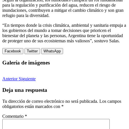
para la regulación y purificación del agua, reducen el riesgo de
inundaciones, contribuyen a mitigar el cambio climático y son gran
refugio para la diversidad.
“En tiempos donde la crisis climática, ambiental y sanitaria empuja a
los gobiernos del mundo a tomar decisiones que prioricen el
bienestar del planeta y las personas, Argentina tiene la oportunidad
de proteger uno de sus ecosistemas más valiosos”, sostuvo Salas.
Facebook
Twitter
WhatsApp
Galería de imágenes
Anterior
Siguiente
Deja una respuesta
Tu dirección de correo electrónico no será publicada.
Los campos
obligatorios están marcados con
*
Comentario
*