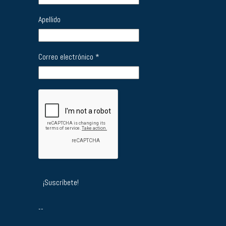
Apellido
Correo electrónico
*
--