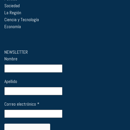
Sociedad
La Región
Ciencia y Tecnología
Economía
NEWSLETTER
Nombre
Apellido
Correo electrónico
*