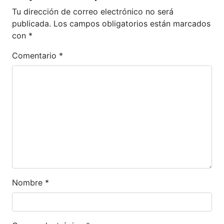
Tu dirección de correo electrónico no será
publicada.
Los campos obligatorios están marcados
con
*
Comentario
*
Nombre
*