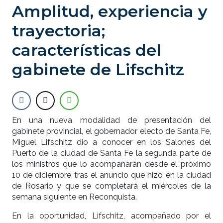
Amplitud, experiencia y
trayectoria;
características del
gabinete de Lifschitz
En una nueva modalidad de presentación del
gabinete provincial, el gobernador electo de Santa Fe,
Miguel Lifschitz dio a conocer en los Salones del
Puerto de la ciudad de Santa Fe la segunda parte de
los ministros que lo acompañarán desde el próximo
10 de diciembre tras el anuncio que hizo en la ciudad
de Rosario y que se completará el miércoles de la
semana siguiente en Reconquista.
En la oportunidad, Lifschitz, acompañado por el