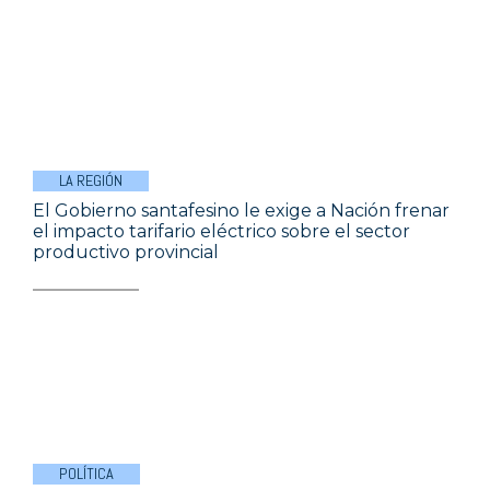
LA REGIÓN
El Gobierno santafesino le exige a Nación frenar
el impacto tarifario eléctrico sobre el sector
productivo provincial
POLÍTICA