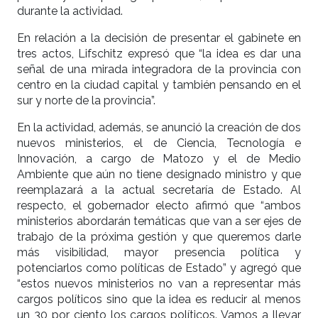
durante la actividad.
En relación a la decisión de presentar el gabinete en
tres actos, Lifschitz expresó que “la idea es dar una
señal de una mirada integradora de la provincia con
centro en la ciudad capital y también pensando en el
sur y norte de la provincia”.
En la actividad, además, se anunció la creación de dos
nuevos ministerios, el de Ciencia, Tecnología e
Innovación, a cargo de Matozo y el de Medio
Ambiente que aún no tiene designado ministro y que
reemplazará a la actual secretaría de Estado. Al
respecto, el gobernador electo afirmó que “ambos
ministerios abordarán temáticas que van a ser ejes de
trabajo de la próxima gestión y que queremos darle
más visibilidad, mayor presencia política y
potenciarlos como políticas de Estado” y agregó que
“estos nuevos ministerios no van a representar más
cargos políticos sino que la idea es reducir al menos
un 30 por ciento los cargos políticos. Vamos a llevar