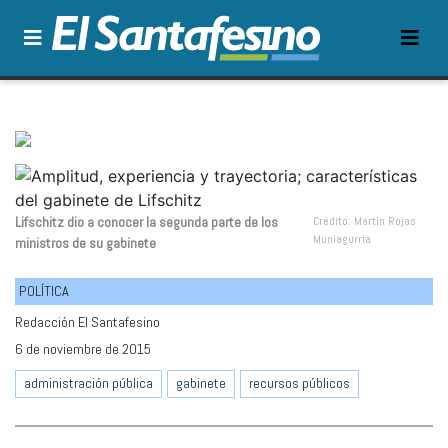
Lifschitz dio a conocer la segunda parte de los
Crédito: Martín Rojas
Muniagurria
ministros de su gabinete
POLÍTICA
Redacción El Santafesino
6 de noviembre de 2015
administración pública
gabinete
recursos públicos