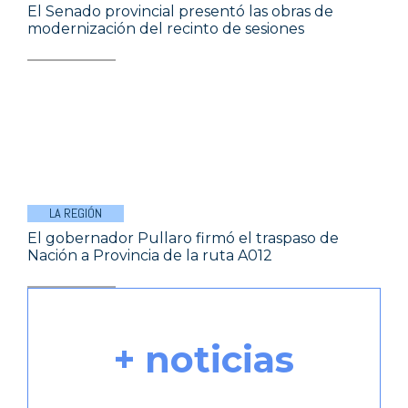
El Senado provincial presentó las obras de
modernización del recinto de sesiones
LA REGIÓN
El gobernador Pullaro firmó el traspaso de
Nación a Provincia de la ruta A012
+ noticias