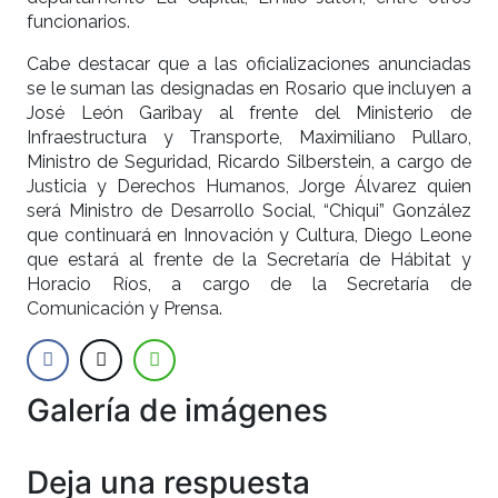
funcionarios.
Cabe destacar que a las oficializaciones anunciadas
se le suman las designadas en Rosario que incluyen a
José León Garibay al frente del Ministerio de
Infraestructura y Transporte, Maximiliano Pullaro,
Ministro de Seguridad, Ricardo Silberstein, a cargo de
Justicia y Derechos Humanos, Jorge Álvarez quien
será Ministro de Desarrollo Social, “Chiqui” González
que continuará en Innovación y Cultura, Diego Leone
que estará al frente de la Secretaría de Hábitat y
Horacio Ríos, a cargo de la Secretaría de
Comunicación y Prensa.
Galería de imágenes
Anterior
Siguien
Deja una respuesta