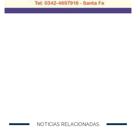
NOTICIAS RELACIONADAS