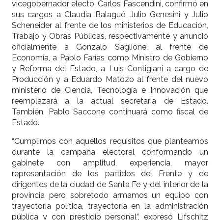
vicegobernador electo, Carlos Fascendini, confirmó en
sus cargos a Claudia Balagué, Julio Genesini y Julio
Scheneider al frente de los ministerios de Educación,
Trabajo y Obras Públicas, respectivamente y anunció
oficialmente a Gonzalo Saglione, al frente de
Economía, a Pablo Farías como Ministro de Gobierno
y Reforma del Estado, a Luis Contigiani a cargo de
Producción y a Eduardo Matozo al frente del nuevo
ministerio de Ciencia, Tecnología e Innovación que
reemplazará a la actual secretaria de Estado.
También, Pablo Saccone continuará como fiscal de
Estado.
“Cumplimos con aquellos requisitos que planteamos
durante la campaña electoral conformando un
gabinete con amplitud, experiencia, mayor
representación de los partidos del Frente y de
dirigentes de la ciudad de Santa Fe y del interior de la
provincia pero sobretodo armamos un equipo con
trayectoria política, trayectoria en la administración
pública y con prestigio personal”, expresó Lifschitz