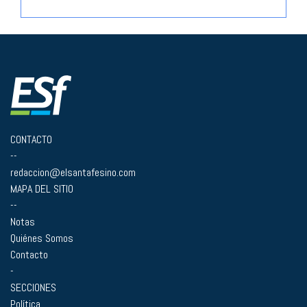
CONTACTO
--
redaccion@elsantafesino.com
MAPA DEL SITIO
--
Notas
Quiénes Somos
Contacto
-
SECCIONES
Política