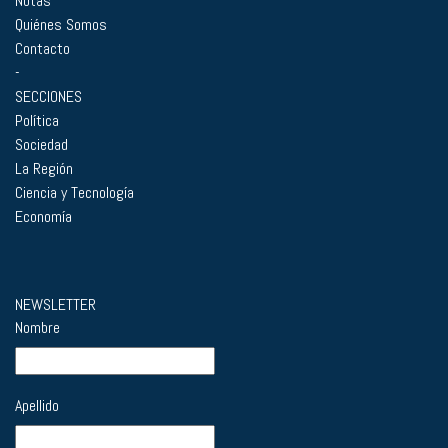
Notas
Quiénes Somos
Contacto
-
SECCIONES
Política
Sociedad
La Región
Ciencia y Tecnología
Economía
NEWSLETTER
Nombre
Apellido