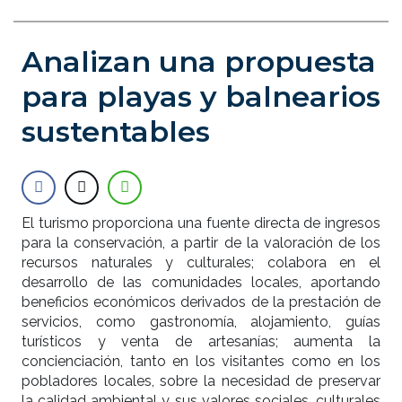
Analizan una propuesta
para playas y balnearios
sustentables
El turismo proporciona una fuente directa de ingresos
para la conservación, a partir de la valoración de los
recursos naturales y culturales; colabora en el
desarrollo de las comunidades locales, aportando
beneficios económicos derivados de la prestación de
servicios, como gastronomía, alojamiento, guías
turísticos y venta de artesanías; aumenta la
concienciación, tanto en los visitantes como en los
pobladores locales, sobre la necesidad de preservar
la calidad ambiental y sus valores sociales, culturales