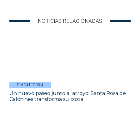
NOTICIAS RELACIONADAS
SIN CATEGORÍA
Un nuevo paseo junto al arroyo: Santa Rosa de
Calchines transforma su costa