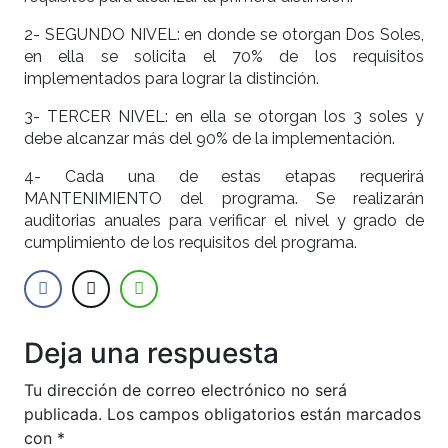
2- SEGUNDO NIVEL: en donde se otorgan Dos Soles,
en ella se solicita el 70% de los requisitos
implementados para lograr la distinción.
3- TERCER NIVEL: en ella se otorgan los 3 soles y
debe alcanzar más del 90% de la implementación.
4- Cada una de estas etapas requerirá
MANTENIMIENTO del programa. Se realizarán
auditorias anuales para verificar el nivel y grado de
cumplimiento de los requisitos del programa.
Deja una respuesta
Tu dirección de correo electrónico no será
publicada.
Los campos obligatorios están marcados
con
*