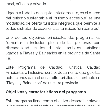
local, público y privado.
Ligado a todo lo descripto anteriormente, en el marco
del turismo sustentable el “turismo accesible”, es una
modalidad de oferta turística integrada que permite a
todos disfrutar de experiencias turísticas “sin barreras”.
Uno de los objetivos principales del programa, es
fomentar la inclusión plena de las personas con
discapacidad en los distintos ámbitos turísticos
ligados a Playas y Balnearios en la provincia de Santa
Fe.
Este Programa de Calidad Turística, Calidad
Ambiental e Inclusivo, será el documento que guíe las
actuaciones para el desarrollo turístico sustentable en
“Playas y Balnearios” de nuestra provincia.
Objetivos y características del programa
Este programa tiene como objetivo desarrollar playas