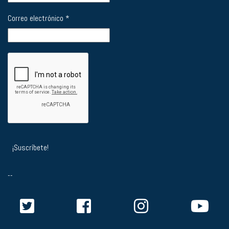
Correo electrónico
*
--