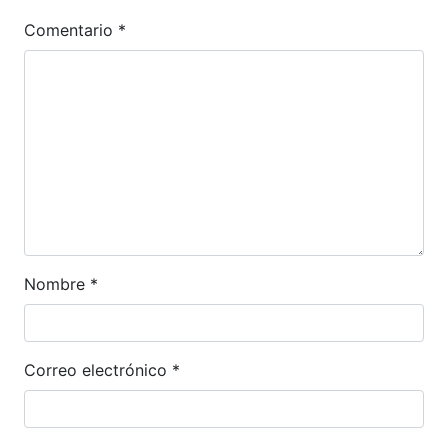
Comentario
*
Nombre
*
Correo electrónico
*