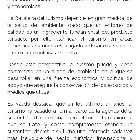
y económicos.
La fortaleza del turismo depende, en gran medida, de
la salud del ambiente; dado que un entorno de
calidad es un ingrediente fundamental del producto
turístico, por ello planificar el turismo en áreas
específicas naturales está ligado a desarrollarse en un
contexto de política ambiental
Desde esta perspectiva, el turismo puede y debe
convertirse en un aliado del ambiente en el que se
desarrolla; en una fuerza económica y política de
apoyo que asegure la conservación de los espacios y
medios que utiliza.
Es válido destacar que en los últimos 15 años, el
turismo ha pasado a formar parte de la agenda de la
sustentabilidad, sea cual fuere el foro o la reunión de
que se trate; y como complemento esencial, la
sustentabilidad es, a su turno, una referencia cada vez
más ineludible del sector turístico, internacional y