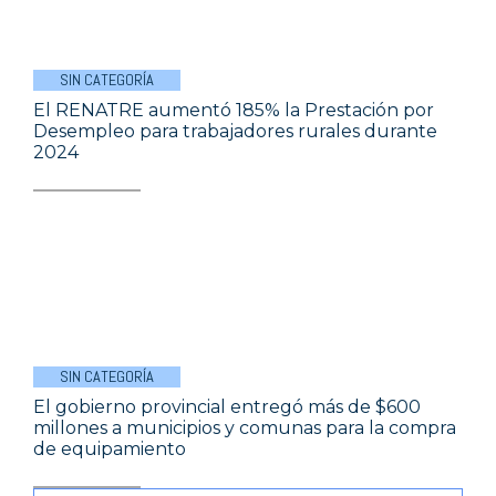
SIN CATEGORÍA
El RENATRE aumentó 185% la Prestación por
Desempleo para trabajadores rurales durante
2024
SIN CATEGORÍA
El gobierno provincial entregó más de $600
millones a municipios y comunas para la compra
de equipamiento