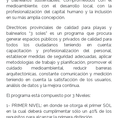
y balnearios sustentables, comprometidos con el
medioambiente, con el desarrollo local, con la
profesionalización del capital humano y la inclusión
en su más amplia concepción.
Directrices provinciales de calidad para playas y
balnearios “3 soles” es un programa que procura
generar espacios públicos y privados de calidad para
todos los ciudadanos teniendo en cuenta:
capacitación y profesionalización del personal,
establecer medidas de seguridad adecuadas, aplicar
metodologías de trabajo y planificación, promover el
cuidado medioambiental, reducir barreras
arquitectónicas, constante comunicación y medición
teniendo en cuenta la satisfacción de los usuarios,
análisis de datos y la mejora continua.
El programa está compuesto por 3 Niveles:
1- PRIMER NIVEL: en donde se otorga el primer SOL
en la cual deberá cumplimentar sólo un 40% de los
requisitos para alcanzar la primera distinción.