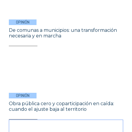
OPINIÓN
De comunas a municipios: una transformación
necesaria y en marcha
OPINIÓN
Obra pública cero y coparticipación en caída:
cuando el ajuste baja al territorio