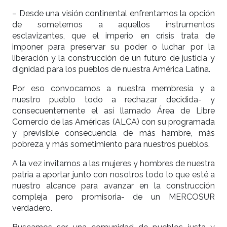
– Desde una visión continental enfrentamos la opción
de someternos a aquellos instrumentos
esclavizantes, que el imperio en crisis trata de
imponer para preservar su poder o luchar por la
liberación y la construcción de un futuro de justicia y
dignidad para los pueblos de nuestra América Latina.
Por eso convocamos a nuestra membresía y a
nuestro pueblo todo a rechazar decidida- y
consecuentemente el así llamado Área de Libre
Comercio de las Américas (ALCA) con su programada
y previsible consecuencia de más hambre, más
pobreza y más sometimiento para nuestros pueblos.
A la vez invitamos a las mujeres y hombres de nuestra
patria a aportar junto con nosotros todo lo que esté a
nuestro alcance para avanzar en la construcción
compleja pero promisoria- de un MERCOSUR
verdadero.