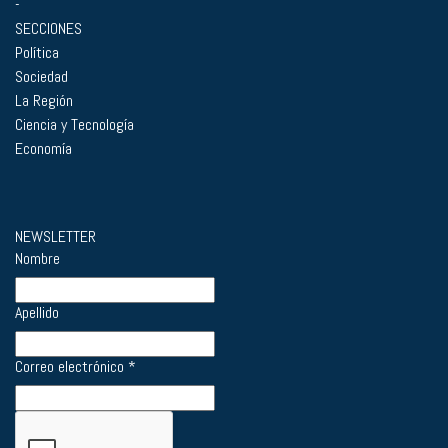
-
SECCIONES
Política
Sociedad
La Región
Ciencia y Tecnología
Economía
NEWSLETTER
Nombre
Apellido
Correo electrónico
*