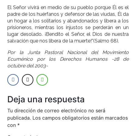
El Señor vivirá en medio de su pueblo porque Él es el
padre de los huérfanos y defensor de las viudas, Él da
un hogar a los solitarios y abandonados y libera a los
prisioneros, mientras los injustos se perderán en un
lugar desolado. ¡Bendito el Señor, el Dios de nuestra
salvación que nos libera de la muerte!”(Salmo 68).
Por la Junta Pastoral Nacional del Movimiento
Ecuménico por los Derechos Humanos -28 de
octubre del 2003-
Deja una respuesta
Tu dirección de correo electrónico no será
publicada.
Los campos obligatorios están marcados
con
*