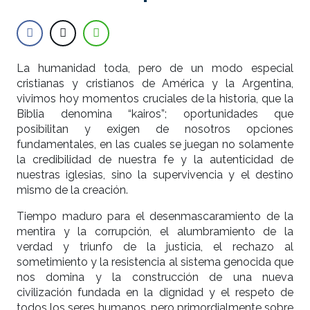
La humanidad toda, pero de un modo especial
cristianas y cristianos de América y la Argentina,
vivimos hoy momentos cruciales de la historia, que la
Biblia denomina “kairos”; oportunidades que
posibilitan y exigen de nosotros opciones
fundamentales, en las cuales se juegan no solamente
la credibilidad de nuestra fe y la autenticidad de
nuestras iglesias, sino la supervivencia y el destino
mismo de la creación.
Tiempo maduro para el desenmascaramiento de la
mentira y la corrupción, el alumbramiento de la
verdad y triunfo de la justicia, el rechazo al
sometimiento y la resistencia al sistema genocida que
nos domina y la construcción de una nueva
civilización fundada en la dignidad y el respeto de
todos los seres humanos, pero primordialmente sobre