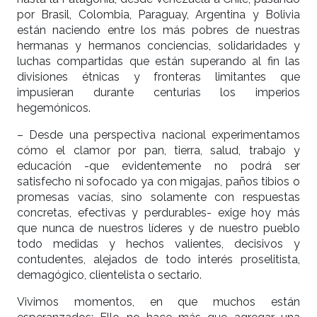
por Brasil, Colombia, Paraguay, Argentina y Bolivia
están naciendo entre los más pobres de nuestras
hermanas y hermanos conciencias, solidaridades y
luchas compartidas que están superando al fin las
divisiones étnicas y fronteras limitantes que
impusieran durante centurias los imperios
hegemónicos.
– Desde una perspectiva nacional experimentamos
cómo el clamor por pan, tierra, salud, trabajo y
educación -que evidentemente no podrá ser
satisfecho ni sofocado ya con migajas, paños tibios o
promesas vacías, sino solamente con respuestas
concretas, efectivas y perdurables- exige hoy más
que nunca de nuestros líderes y de nuestro pueblo
todo medidas y hechos valientes, decisivos y
contudentes, alejados de todo interés proselitista,
demagógico, clientelista o sectario.
Vivimos momentos, en que muchos están