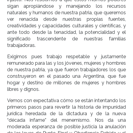
sigan apropiándose y manejando los recursos
naturales y humanos de nuestra patria, que queremos
ver renacida desde nuestras propias fuentes,
creatividades y capacidades culturales y científicas, y
ante todo desde la tenacidad, la potencialidad y el
significado trascendente de nuestras familias
trabajadoras.
Exigimos pues trabajo respetable y justamente
remunerado para las y los jóvenes, mujeres y hombres
de nuestra patria, ya que fueron trabajadores los que
construyeron en el pasado una Argentina, que fue
hogar y destino de millones de mujeres y hombres
libres y dignos.
Vemos con expectativa cómo se están intentando los
primeros pasos para revertir la historia de impunidad
jurídica heredada de la dictadura y de la nueva
“década infame” del menemismo. Nos da una
moderada esperanza de posible justicia la anulación