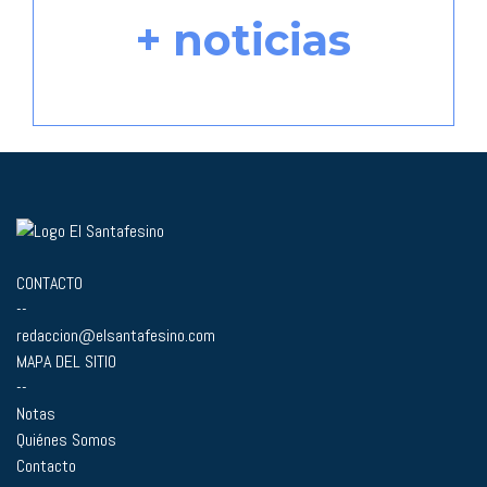
+ noticias
CONTACTO
--
redaccion@elsantafesino.com
MAPA DEL SITIO
--
Notas
Quiénes Somos
Contacto