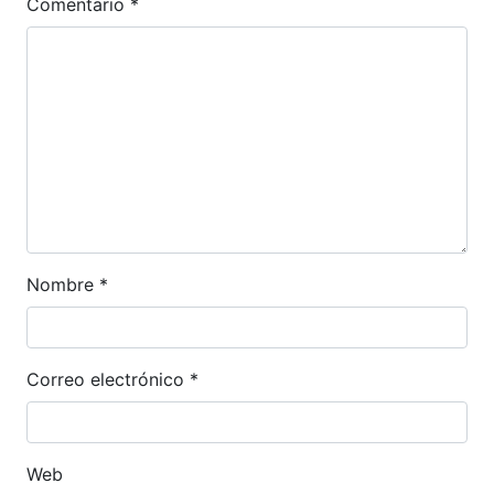
Comentario
*
Nombre
*
Correo electrónico
*
Web