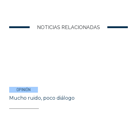
NOTICIAS RELACIONADAS
OPINIÓN
Mucho ruido, poco diálogo