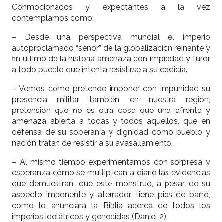
Conmocionados y expectantes a la vez
contemplamos como:
– Desde una perspectiva mundial el imperio
autoproclamado “señor” de la globalización reinante y
fin último de la historia amenaza con impiedad y furor
a todo pueblo que intenta resistirse a su codicia.
– Vemos como pretende imponer con impunidad su
presencia militar también en nuestra región,
pretensión que no es otra cosa que una afrenta y
amenaza abierta a todas y todos aquellos, que en
defensa de su soberanía y dignidad como pueblo y
nación tratan de resistir a su avasallamiento.
– Al mismo tiempo experimentamos con sorpresa y
esperanza cómo se multiplican a diario las evidencias
que demuestran, que este monstruo, a pesar de su
aspecto imponente y aterrador, tiene pies de barro,
como lo anunciara la Biblia acerca de todos los
imperios idolátricos y genocidas (Daniel 2).