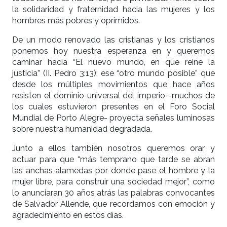
la solidaridad y fraternidad hacia las mujeres y los
hombres más pobres y oprimidos.
De un modo renovado las cristianas y los cristianos
ponemos hoy nuestra esperanza en y queremos
caminar hacia “El nuevo mundo, en que reine la
justicia” (II. Pedro 3:13); ese “otro mundo posible” que
desde los múltiples movimientos que hace años
resisten el dominio universal del imperio -muchos de
los cuales estuvieron presentes en el Foro Social
Mundial de Porto Alegre- proyecta señales luminosas
sobre nuestra humanidad degradada.
Junto a ellos también nosotros queremos orar y
actuar para que “más temprano que tarde se abran
las anchas alamedas por donde pase el hombre y la
mujer libre, para construir una sociedad mejor”, como
lo anunciaran 30 años atrás las palabras convocantes
de Salvador Allende, que recordamos con emoción y
agradecimiento en estos días.