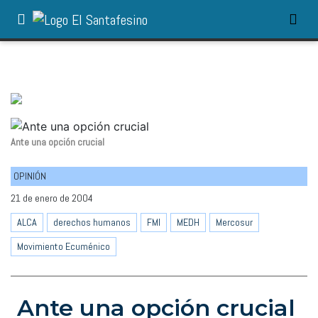
Ante una opción crucial
OPINIÓN
21 de enero de 2004
ALCA
derechos humanos
FMI
MEDH
Mercosur
Movimiento Ecuménico
Ante una opción crucial