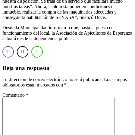
nuestra disposición. Se trata de un servicio que facilitará mucho
nuestras tareas”. Ahora, “sólo resta poner en condiciones el
inmueble, realizar la compra de las maquinarias adecuadas y
conseguir la habilitación de SENASA”, finalizó Doce.
Desde la Municipalidad informaron que, hasta la puesta en
funcionamiento del local, la Asociación de Apicultores de Esperanza
actuará desde la dependencia pública.
Deja una respuesta
Tu dirección de correo electrónico no será publicada.
Los campos
obligatorios están marcados con
*
Comentario
*