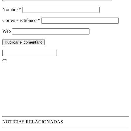
Nombre
*
Correo electrónico
*
Web
NOTICIAS RELACIONADAS