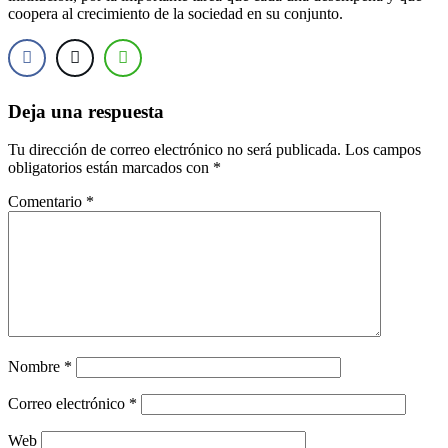
coopera al crecimiento de la sociedad en su conjunto.
Deja una respuesta
Tu dirección de correo electrónico no será publicada.
Los campos
obligatorios están marcados con
*
Comentario
*
Nombre
*
Correo electrónico
*
Web