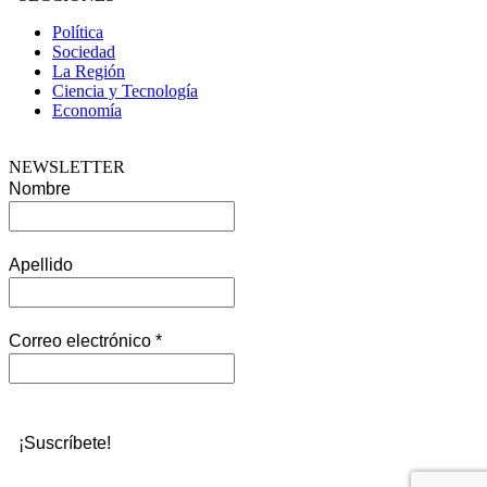
Política
Sociedad
La Región
Ciencia y Tecnología
Economía
NEWSLETTER
Nombre
Apellido
Correo electrónico
*