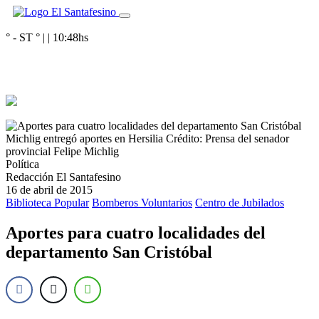
° - ST
° |
|
10:48
hs
Michlig entregó aportes en Hersilia
Crédito: Prensa del senador
provincial Felipe Michlig
Política
Redacción El Santafesino
16 de abril de 2015
Biblioteca Popular
Bomberos Voluntarios
Centro de Jubilados
Aportes para cuatro localidades del
departamento San Cristóbal