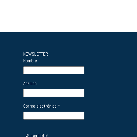
NEWSLETTER
Nombre
Apellido
Correo electrónico
*