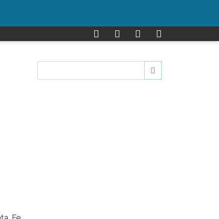
ta Fe,