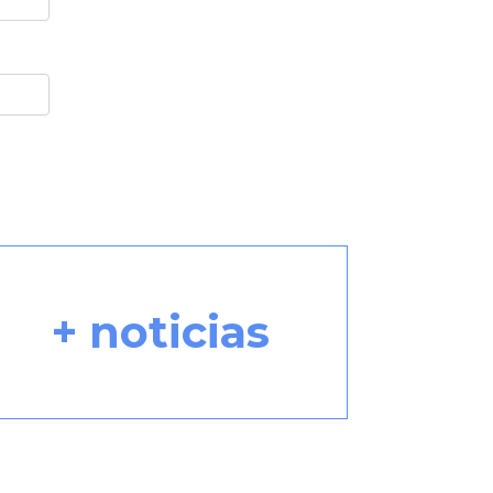
+ noticias