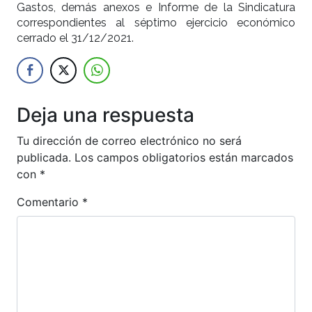
Gastos, demás anexos e Informe de la Sindicatura
correspondientes al séptimo ejercicio económico
cerrado el 31/12/2021.
Deja una respuesta
Tu dirección de correo electrónico no será
publicada.
Los campos obligatorios están marcados
con
*
Comentario
*