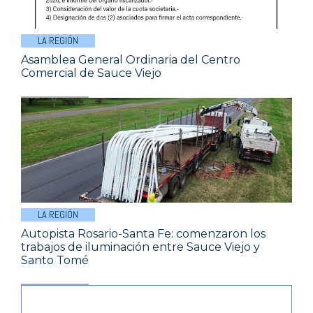
LA REGIÓN
Asamblea General Ordinaria del Centro
Comercial de Sauce Viejo
LA REGIÓN
Autopista Rosario-Santa Fe: comenzaron los
trabajos de iluminación entre Sauce Viejo y
Santo Tomé