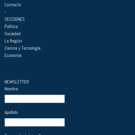
Contacto
-
SECCIONES
Política
Sociedad
La Región
Ciencia y Tecnología
Economía
NEWSLETTER
Nombre
Apellido