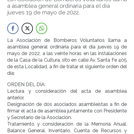
a asamblea general ordinaria para el día
jueves 19 de mayo de 2022.
La Asociación de Bomberos Voluntarios llama a
asamblea general ordinaria para el día jueves 19 de
mayo de 2022, a las veinte horas en las instalaciones
de la Casa de la Cultura, sito en calle Av. Santa Fe 405
de esta Localidad, a fin de tratar el siguiente orden del
día:
ORDEN DEL DÍA:
Lectura y consideración del acta de asamblea
anterior.
Designación de dos asociados asambleístas a fin de
firmar el acta de asamblea juntamente con Presidente
y Secretario de la Asociación.
Tratamiento y consideración de la Memoria Anual,
Balance General, Inventario, Cuenta de Recursos y