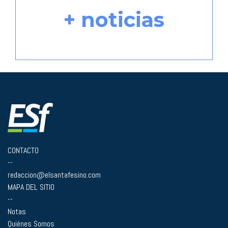
+ noticias
CONTACTO
--
redaccion@elsantafesino.com
MAPA DEL SITIO
--
Notas
Quiénes Somos