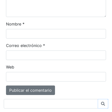
Nombre
*
Correo electrónico
*
Web