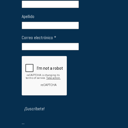
Apellido
Correo electrónico
*
--