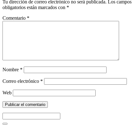
Tu dirección de correo electrónico no será publicada.
Los campos
obligatorios están marcados con
*
Comentario
*
Nombre
*
Correo electrónico
*
Web