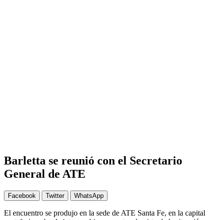
Barletta se reunió con el Secretario
General de ATE
Facebook
Twitter
WhatsApp
El encuentro se produjo en la sede de ATE Santa Fe, en la capital