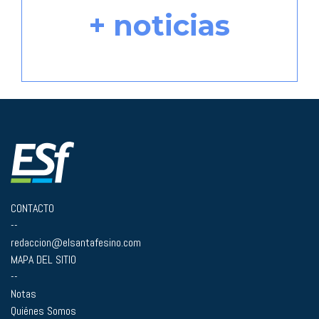
+ noticias
CONTACTO
--
redaccion@elsantafesino.com
MAPA DEL SITIO
--
Notas
Quiénes Somos