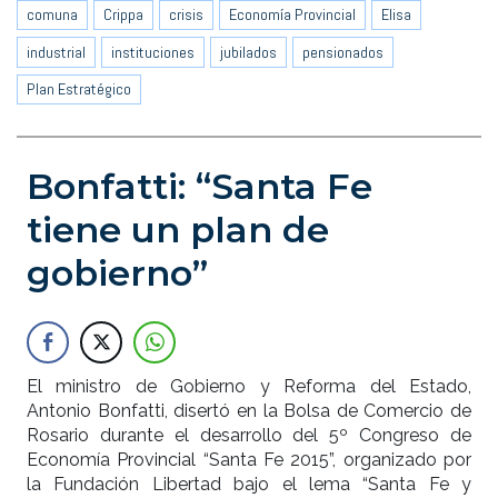
comuna
Crippa
crisis
Economía Provincial
Elisa
industrial
instituciones
jubilados
pensionados
Plan Estratégico
Bonfatti: “Santa Fe
tiene un plan de
gobierno”
El ministro de Gobierno y Reforma del Estado,
Antonio Bonfatti, disertó en la Bolsa de Comercio de
Rosario durante el desarrollo del 5º Congreso de
Economía Provincial “Santa Fe 2015”, organizado por
la Fundación Libertad bajo el lema “Santa Fe y