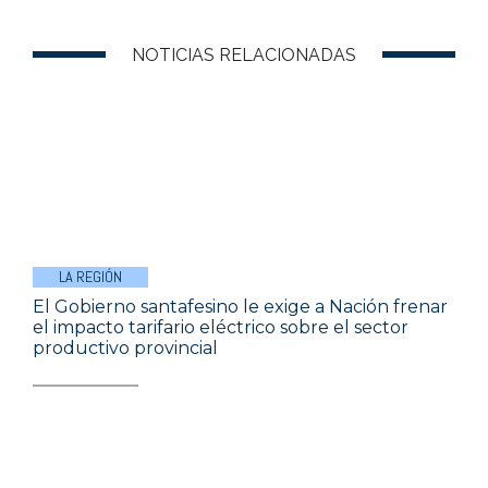
NOTICIAS RELACIONADAS
LA REGIÓN
El Gobierno santafesino le exige a Nación frenar
el impacto tarifario eléctrico sobre el sector
productivo provincial