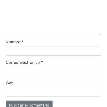
Nombre
*
Correo electrónico
*
Web