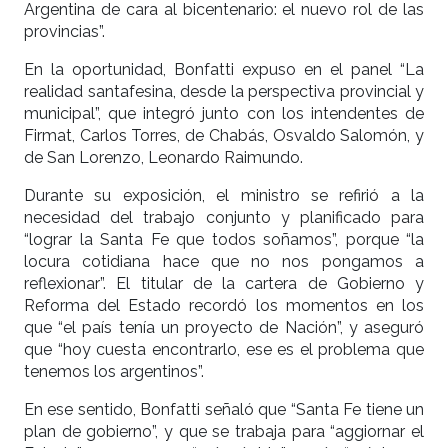
Argentina de cara al bicentenario: el nuevo rol de las
provincias”.
En la oportunidad, Bonfatti expuso en el panel “La
realidad santafesina, desde la perspectiva provincial y
municipal”, que integró junto con los intendentes de
Firmat, Carlos Torres, de Chabás, Osvaldo Salomón, y
de San Lorenzo, Leonardo Raimundo.
Durante su exposición, el ministro se refirió a la
necesidad del trabajo conjunto y planificado para
“lograr la Santa Fe que todos soñamos”, porque “la
locura cotidiana hace que no nos pongamos a
reflexionar”. El titular de la cartera de Gobierno y
Reforma del Estado recordó los momentos en los
que “el país tenía un proyecto de Nación”, y aseguró
que “hoy cuesta encontrarlo, ese es el problema que
tenemos los argentinos”.
En ese sentido, Bonfatti señaló que “Santa Fe tiene un
plan de gobierno”, y que se trabaja para “aggiornar el