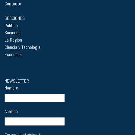
Contacto
-
SECCIONES
Política
Sociedad
La Región
Ciencia y Tecnología
Economía
NEWSLETTER
Nombre
Apellido
Correo electrónico
*