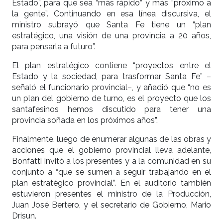
Estado”, para que sea “más rápido” y más “próximo a
la gente”. Continuando en esa línea discursiva, el
ministro subrayó que Santa Fe tiene un “plan
estratégico, una visión de una provincia a 20 años,
para pensarla a futuro”.
El plan estratégico contiene “proyectos entre el
Estado y la sociedad, para trasformar Santa Fe” –
señaló el funcionario provincial–, y añadió que “no es
un plan del gobierno de turno, es el proyecto que los
santafesinos hemos discutido para tener una
provincia soñada en los próximos años”.
Finalmente, luego de enumerar algunas de las obras y
acciones que el gobierno provincial lleva adelante,
Bonfatti invitó a los presentes y a la comunidad en su
conjunto a “que se sumen a seguir trabajando en el
plan estratégico provincial”. En el auditorio también
estuvieron presentes el ministro de la Producción,
Juan José Bertero, y el secretario de Gobierno, Mario
Drisun.