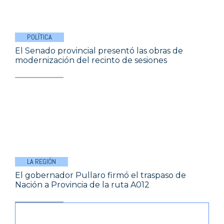
POLÍTICA
El Senado provincial presentó las obras de
modernización del recinto de sesiones
LA REGIÓN
El gobernador Pullaro firmó el traspaso de
Nación a Provincia de la ruta A012