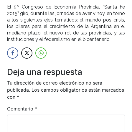
El 5º Congreso de Economía Provincial “Santa Fe
2015” giró, durante las jornadas de ayer y hoy, en torno
a los siguientes ejes temáticos: el mundo pos crisis,
los pilares para el crecimiento de la Argentina en el
mediano plazo, el nuevo rol de las provincias, y las
instituciones y el federalismo en el bicentenario.
Deja una respuesta
Tu dirección de correo electrónico no será
publicada.
Los campos obligatorios están marcados
con
*
Comentario
*