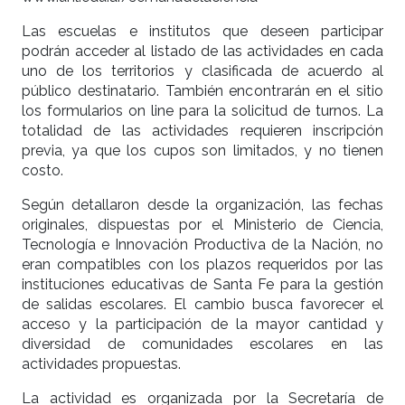
Las escuelas e institutos que deseen participar
podrán acceder al listado de las actividades en cada
uno de los territorios y clasificada de acuerdo al
público destinatario. También encontrarán en el sitio
los formularios on line para la solicitud de turnos. La
totalidad de las actividades requieren inscripción
previa, ya que los cupos son limitados, y no tienen
costo.
Según detallaron desde la organización, las fechas
originales, dispuestas por el Ministerio de Ciencia,
Tecnología e Innovación Productiva de la Nación, no
eran compatibles con los plazos requeridos por las
instituciones educativas de Santa Fe para la gestión
de salidas escolares. El cambio busca favorecer el
acceso y la participación de la mayor cantidad y
diversidad de comunidades escolares en las
actividades propuestas.
La actividad es organizada por la Secretaría de