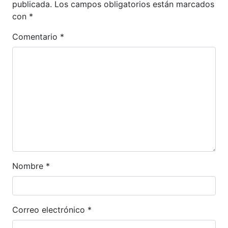
publicada.
Los campos obligatorios están marcados
con
*
Comentario
*
Nombre
*
Correo electrónico
*