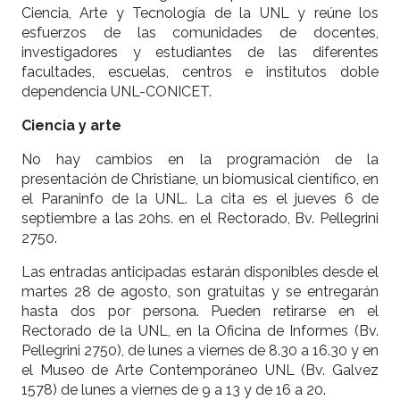
Ciencia, Arte y Tecnología de la UNL y reúne los
esfuerzos de las comunidades de docentes,
investigadores y estudiantes de las diferentes
facultades, escuelas, centros e institutos doble
dependencia UNL-CONICET.
Ciencia y arte
No hay cambios en la programación de la
presentación de Christiane, un biomusical científico, en
el Paraninfo de la UNL. La cita es el jueves 6 de
septiembre a las 20hs. en el Rectorado, Bv. Pellegrini
2750.
Las entradas anticipadas estarán disponibles desde el
martes 28 de agosto, son gratuitas y se entregarán
hasta dos por persona. Pueden retirarse en el
Rectorado de la UNL, en la Oficina de Informes (Bv.
Pellegrini 2750), de lunes a viernes de 8.30 a 16.30 y en
el Museo de Arte Contemporáneo UNL (Bv. Galvez
1578) de lunes a viernes de 9 a 13 y de 16 a 20.