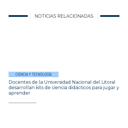
NOTICIAS RELACIONADAS
CIENCIA Y TECNOLOGÍA
Docentes de la Universidad Nacional del Litoral
desarrollan kits de ciencia didácticos para jugar y
aprender