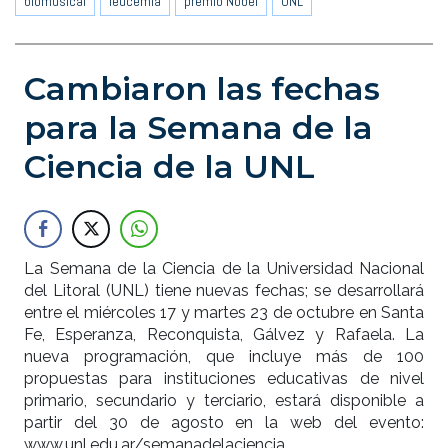
biomusical
leucemia
premio Nobel
UNL
Cambiaron las fechas
para la Semana de la
Ciencia de la UNL
La Semana de la Ciencia de la Universidad Nacional
del Litoral (UNL) tiene nuevas fechas; se desarrollará
entre el miércoles 17 y martes 23 de octubre en Santa
Fe, Esperanza, Reconquista, Gálvez y Rafaela. La
nueva programación, que incluye más de 100
propuestas para instituciones educativas de nivel
primario, secundario y terciario, estará disponible a
partir del 30 de agosto en la web del evento:
www.unl.edu.ar/semanadelaciencia