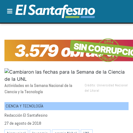
Actividades en la Semana Nacional de la
Crédito: Universidad Nacional
del Litoral
Ciencia y la Tecnología
CIENCIA Y TECNOLOGÍA
Redacción El Santafesino
27 de agosto de 2018