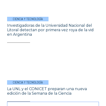
CIENCIA Y TECNOLOGÍA
Investigadoras de la Universidad Nacional del
Litoral detectan por primera vez roya de la vid
en Argentina
CIENCIA Y TECNOLOGÍA
La UNL y el CONICET preparan una nueva
edición de la Semana de la Ciencia