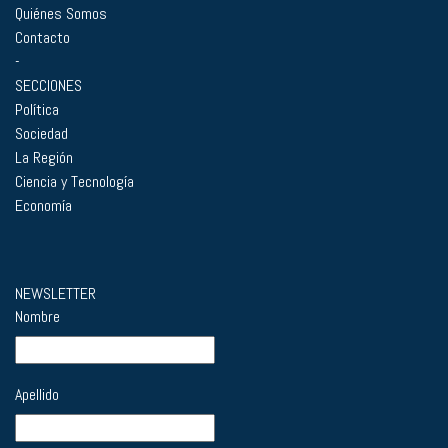
Quiénes Somos
Contacto
-
SECCIONES
Política
Sociedad
La Región
Ciencia y Tecnología
Economía
NEWSLETTER
Nombre
Apellido