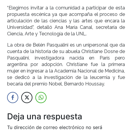
“Elegimos invitar a la comunidad a participar de esta
propuesta escénica ya que acompaña el proceso de
articulación de las ciencias y las artes que encara la
Universidad”, detalló Ana María Canal, secretaría de
Ciencia, Arte y Tecnología de la UNL.
La obra de Belén Pasqualini es un unipersonal que da
cuenta de la historia de su abuela Christiane Dosne de
Pasqualini, investigadora nacida en París pero
argentina por adopción. Christiane fue la primera
mujer en ingresar a la Academia Nacional de Medicina,
se dedicó a la investigación de la leucemia y fue
becaria del premio Nobel, Bernardo Houssay.
Deja una respuesta
Tu dirección de correo electrónico no será