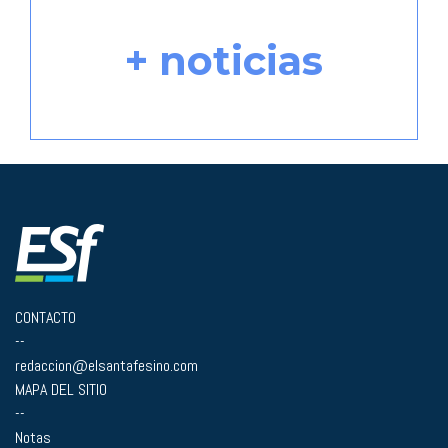
+ noticias
CONTACTO
--
redaccion@elsantafesino.com
MAPA DEL SITIO
--
Notas