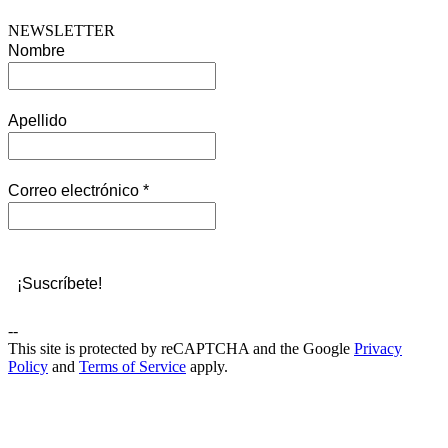
NEWSLETTER
Nombre
Apellido
Correo electrónico
*
--
This site is protected by reCAPTCHA and the Google
Privacy
Policy
and
Terms of Service
apply.