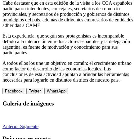
Cabe destacar que en esta edición de la visita a los CCA españoles
participaron intendentes, concejales, secretarios de comercio
provinciales, y secretarios de producción y gobiernos de distintos
municipios del país, además de dirigentes empresarios de entidades
adheridas a CAME.
Esta experiencia, que según sus protagonistas es incomparable
debido a la interacción entre los actores españoles y la delegación
argentina, es fuente de motivación y conocimiento para sus
participantes.
A todos ellos los une un objetivo en común: el crecimiento urbano
como factor de desarrollo de las economías locales. Las
conclusiones de esta actividad apuntan a brindar las herramientas
necesarias para lograrlo en distintos distritos de nuestro país.
Facebook
Twitter
WhatsApp
Galería de imágenes
Anterior
Siguiente
Deja una respuesta