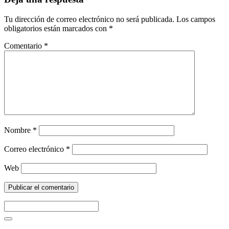
Tu dirección de correo electrónico no será publicada.
Los campos
obligatorios están marcados con
*
Comentario
*
Nombre
*
Correo electrónico
*
Web