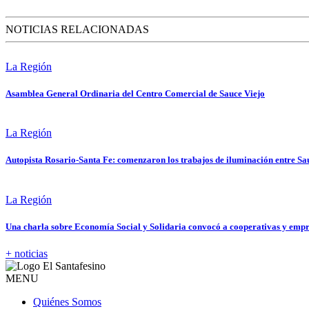
NOTICIAS RELACIONADAS
La Región
Asamblea General Ordinaria del Centro Comercial de Sauce Viejo
La Región
Autopista Rosario-Santa Fe: comenzaron los trabajos de iluminación entre Sa
La Región
Una charla sobre Economía Social y Solidaria convocó a cooperativas y emp
+ noticias
MENU
Quiénes Somos