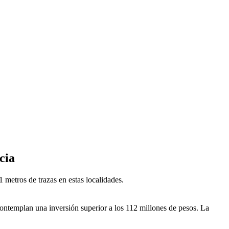
cia
metros de trazas en estas localidades.
contemplan una inversión superior a los 112 millones de pesos. La