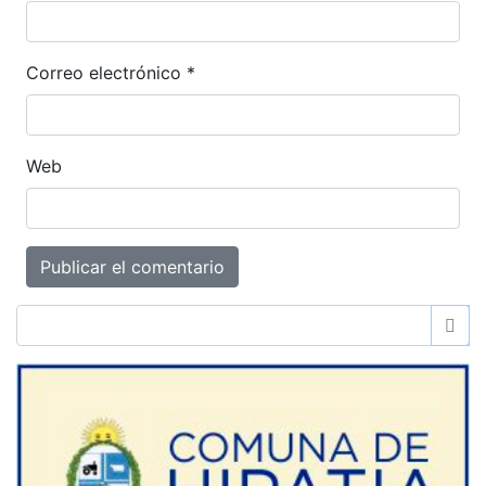
Correo electrónico
*
Web