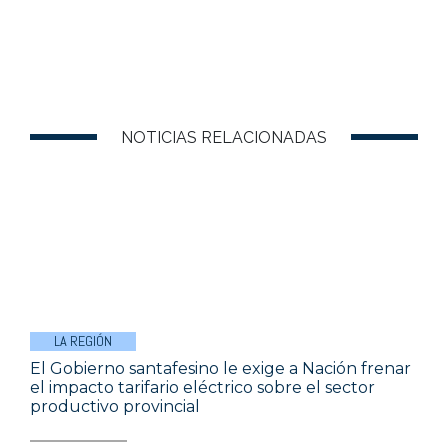
NOTICIAS RELACIONADAS
LA REGIÓN
El Gobierno santafesino le exige a Nación frenar
el impacto tarifario eléctrico sobre el sector
productivo provincial