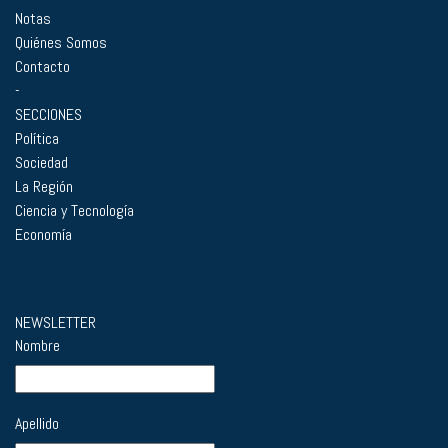
Notas
Quiénes Somos
Contacto
-
SECCIONES
Política
Sociedad
La Región
Ciencia y Tecnología
Economía
NEWSLETTER
Nombre
Apellido