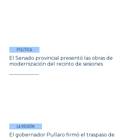
POLÍTICA
El Senado provincial presentó las obras de
modernización del recinto de sesiones
LA REGIÓN
El gobernador Pullaro firmó el traspaso de