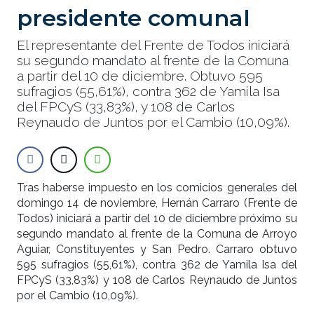
presidente comunal
El representante del Frente de Todos iniciará
su segundo mandato al frente de la Comuna
a partir del 10 de diciembre. Obtuvo 595
sufragios (55,61%), contra 362 de Yamila Isa
del FPCyS (33,83%), y 108 de Carlos
Reynaudo de Juntos por el Cambio (10,09%).
Tras haberse impuesto en los comicios generales del
domingo 14 de noviembre, Hernán Carraro (Frente de
Todos) iniciará a partir del 10 de diciembre próximo su
segundo mandato al frente de la Comuna de Arroyo
Aguiar, Constituyentes y San Pedro. Carraro obtuvo
595 sufragios (55,61%), contra 362 de Yamila Isa del
FPCyS (33,83%) y 108 de Carlos Reynaudo de Juntos
por el Cambio (10,09%).