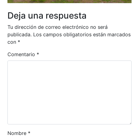
Deja una respuesta
Tu dirección de correo electrónico no será
publicada.
Los campos obligatorios están marcados
con
*
Comentario
*
Nombre
*