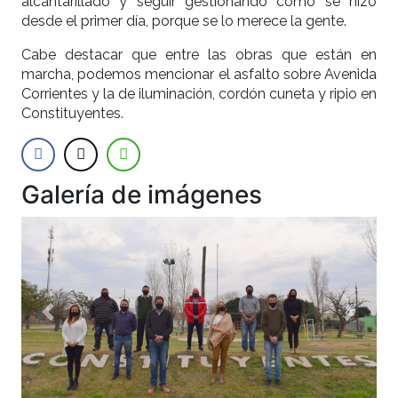
alcantarillado y seguir gestionando como se hizo
desde el primer día, porque se lo merece la gente.
Cabe destacar que entre las obras que están en
marcha, podemos mencionar el asfalto sobre Avenida
Corrientes y la de iluminación, cordón cuneta y ripio en
Constituyentes.
Galería de imágenes
Anterior
Siguien