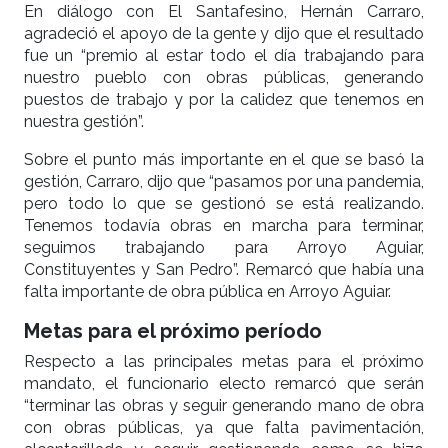
En diálogo con El Santafesino, Hernán Carraro,
agradeció el apoyo de la gente y dijo que el resultado
fue un “premio al estar todo el día trabajando para
nuestro pueblo con obras públicas, generando
puestos de trabajo y por la calidez que tenemos en
nuestra gestión”.
Sobre el punto más importante en el que se basó la
gestión, Carraro, dijo que “pasamos por una pandemia,
pero todo lo que se gestionó se está realizando.
Tenemos todavía obras en marcha para terminar,
seguimos trabajando para Arroyo Aguiar,
Constituyentes y San Pedro”. Remarcó que había una
falta importante de obra pública en Arroyo Aguiar.
Metas para el próximo período
Respecto a las principales metas para el próximo
mandato, el funcionario electo remarcó que serán
“terminar las obras y seguir generando mano de obra
con obras públicas, ya que falta pavimentación,