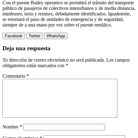
Con el puente Bailey operativo se permitirá el tránsito del transporte
público de pasajeros de colectivos interurbanos y de media distancia,
minibuses, taxis y remises, debidamente identificados. Igualmente,
se retomará el paso de unidades de emergencia y de seguridad,
siempre de a una mano por vez sobre el puente metálico.
Facebook
Twitter
WhatsApp
Deja una respuesta
Tu dirección de correo electrónico no será publicada.
Los campos
obligatorios están marcados con
*
Comentario
*
Nombre
*