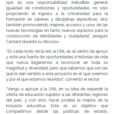
que es una responsabilidad ineludible generar
igualdad de condiciones y oportunidades, no sólo
propiciando el ingreso a la Universidad para la
formación en saberes y disciplinas específicas, sino
también promoviendo mejores accesos y usos de las
nuevas tecnologías en tanto nuevos espacios para la
construcción de identidades y ciudadanía”, aseguró
Cantard durante su discurso.
“En cada nodo de la red, la UNL es el centro de apoyo
y éste una fuente de oportunidades e historias de vida
que nunca llegaremos a reconocer en toda su
magnitud y diversidad, pero que sabemos que son las
que le dan sentido a este proyecto en el que creemos
y por el que estamos reunidos”, comentó el rector.
“Vengo a apoyar a la UNL en su idea de expandir la
oferta de educación superior a las diferentes regiones
del país, y con esto hacer posible la mejora de la
inclusión educativa. Este es un objetivo que
compartimos desde las políticas de estado.