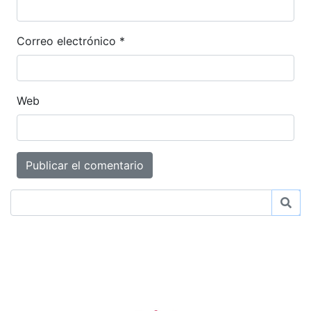
Correo electrónico
*
Web