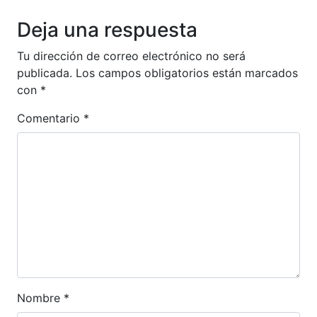
Deja una respuesta
Tu dirección de correo electrónico no será
publicada.
Los campos obligatorios están marcados
con
*
Comentario
*
Nombre
*