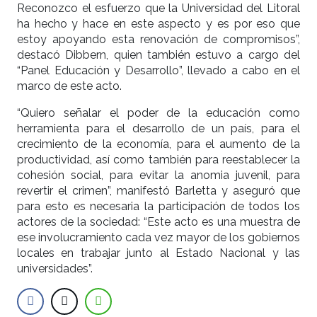
Reconozco el esfuerzo que la Universidad del Litoral
ha hecho y hace en este aspecto y es por eso que
estoy apoyando esta renovación de compromisos”,
destacó Dibbern, quien también estuvo a cargo del
“Panel Educación y Desarrollo”, llevado a cabo en el
marco de este acto.
“Quiero señalar el poder de la educación como
herramienta para el desarrollo de un país, para el
crecimiento de la economía, para el aumento de la
productividad, así como también para reestablecer la
cohesión social, para evitar la anomia juvenil, para
revertir el crimen”, manifestó Barletta y aseguró que
para esto es necesaria la participación de todos los
actores de la sociedad: “Este acto es una muestra de
ese involucramiento cada vez mayor de los gobiernos
locales en trabajar junto al Estado Nacional y las
universidades”.