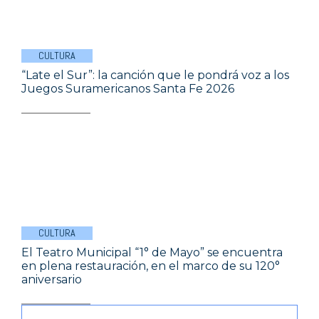
CULTURA
“Late el Sur”: la canción que le pondrá voz a los
Juegos Suramericanos Santa Fe 2026
CULTURA
El Teatro Municipal “1° de Mayo” se encuentra
en plena restauración, en el marco de su 120°
aniversario