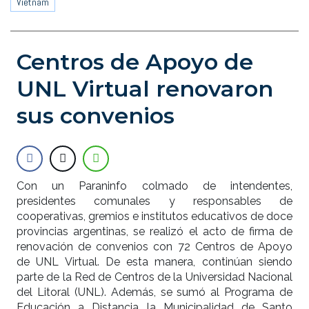
Vietnam
Centros de Apoyo de
UNL Virtual renovaron
sus convenios
Con un Paraninfo colmado de intendentes,
presidentes comunales y responsables de
cooperativas, gremios e institutos educativos de doce
provincias argentinas, se realizó el acto de firma de
renovación de convenios con 72 Centros de Apoyo
de UNL Virtual. De esta manera, continúan siendo
parte de la Red de Centros de la Universidad Nacional
del Litoral (UNL). Además, se sumó al Programa de
Educación a Distancia la Municipalidad de Santo