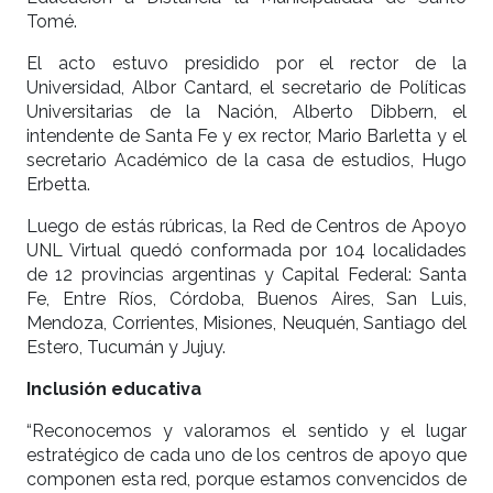
Tomé.
El acto estuvo presidido por el rector de la
Universidad, Albor Cantard, el secretario de Políticas
Universitarias de la Nación, Alberto Dibbern, el
intendente de Santa Fe y ex rector, Mario Barletta y el
secretario Académico de la casa de estudios, Hugo
Erbetta.
Luego de estás rúbricas, la Red de Centros de Apoyo
UNL Virtual quedó conformada por 104 localidades
de 12 provincias argentinas y Capital Federal: Santa
Fe, Entre Ríos, Córdoba, Buenos Aires, San Luis,
Mendoza, Corrientes, Misiones, Neuquén, Santiago del
Estero, Tucumán y Jujuy.
Inclusión educativa
“Reconocemos y valoramos el sentido y el lugar
estratégico de cada uno de los centros de apoyo que
componen esta red, porque estamos convencidos de