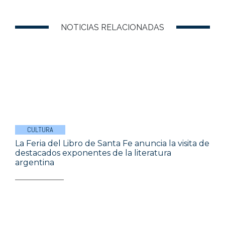
NOTICIAS RELACIONADAS
CULTURA
La Feria del Libro de Santa Fe anuncia la visita de
destacados exponentes de la literatura
argentina