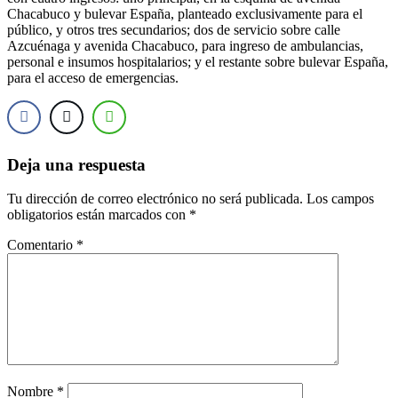
Chacabuco y bulevar España, planteado exclusivamente para el
público, y otros tres secundarios; dos de servicio sobre calle
Azcuénaga y avenida Chacabuco, para ingreso de ambulancias,
personal e insumos hospitalarios; y el restante sobre bulevar España,
para el acceso de emergencias.
Deja una respuesta
Tu dirección de correo electrónico no será publicada.
Los campos
obligatorios están marcados con
*
Comentario
*
Nombre
*