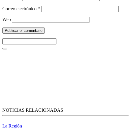
Correo electrónico
*
Web
NOTICIAS RELACIONADAS
La Región