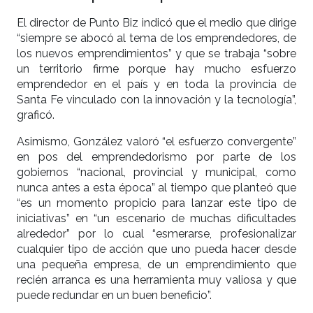
El director de Punto Biz indicó que el medio que dirige
“siempre se abocó al tema de los emprendedores, de
los nuevos emprendimientos” y que se trabaja “sobre
un territorio firme porque hay mucho esfuerzo
emprendedor en el país y en toda la provincia de
Santa Fe vinculado con la innovación y la tecnología”,
graficó.
Asimismo, González valoró “el esfuerzo convergente”
en pos del emprendedorismo por parte de los
gobiernos “nacional, provincial y municipal, como
nunca antes a esta época” al tiempo que planteó que
“es un momento propicio para lanzar este tipo de
iniciativas” en “un escenario de muchas dificultades
alrededor” por lo cual “esmerarse, profesionalizar
cualquier tipo de acción que uno pueda hacer desde
una pequeña empresa, de un emprendimiento que
recién arranca es una herramienta muy valiosa y que
puede redundar en un buen beneficio”.