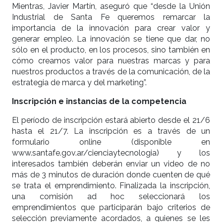
Mientras, Javier Martín, aseguró que “desde la Unión
Industrial de Santa Fe queremos remarcar la
importancia de la innovación para crear valor y
generar empleo. La innovación se tiene que dar, no
sólo en el producto, en los procesos, sino también en
cómo creamos valor para nuestras marcas y para
nuestros productos a través de la comunicación, de la
estrategia de marca y del marketing”.
Inscripción e instancias de la competencia
El período de inscripción estará abierto desde el 21/6
hasta el 21/7. La inscripción es a través de un
formulario online (disponible en
www.santafe.gov.ar/cienciaytecnologia) y los
interesados también deberán enviar un video de no
más de 3 minutos de duración donde cuenten de qué
se trata el emprendimiento. Finalizada la inscripción,
una comisión ad hoc seleccionará los
emprendimientos que participarán bajo criterios de
selección previamente acordados, a quienes se les