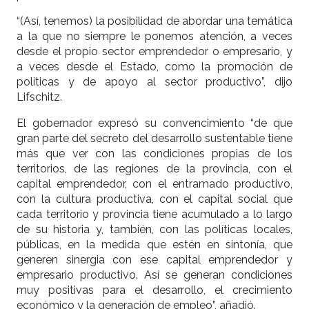
“(Así, tenemos) la posibilidad de abordar una temática
a la que no siempre le ponemos atención, a veces
desde el propio sector emprendedor o empresario, y
a veces desde el Estado, como la promoción de
políticas y de apoyo al sector productivo”, dijo
Lifschitz.
El gobernador expresó su convencimiento “de que
gran parte del secreto del desarrollo sustentable tiene
más que ver con las condiciones propias de los
territorios, de las regiones de la provincia, con el
capital emprendedor, con el entramado productivo,
con la cultura productiva, con el capital social que
cada territorio y provincia tiene acumulado a lo largo
de su historia y, también, con las políticas locales,
públicas, en la medida que estén en sintonía, que
generen sinergia con ese capital emprendedor y
empresario productivo. Así se generan condiciones
muy positivas para el desarrollo, el crecimiento
económico y la generación de empleo”, añadió.