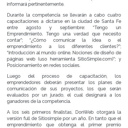
informará pertinentemente.
Durante la competencia se llevarán a cabo cuatro
capacitaciones a dictarse en la ciudad de Santa Fe
entre agosto y septiembre: “Tengo un
Emprendimiento. Tengo una verdad que necesito
contar”; “¿Cómo comunicar la idea o el
emprendimiento a los diferentes clientes?”;
“Introducción al mundo online. Nociones de diseño de
páginas web (uso herramienta SitioSimple.com)”; y
Posicionamiento en redes sociales.
Luego del proceso de capacitación, los
emprendedores deberán presentar los planes de
comunicación de sus proyectos, los que serán
evaluados por un jurado, el cual designará a los
ganadores de la competencia.
A los seis primeros finalistas, DonWeb otorgará la
versión full de Sitiosimple por un año. En tanto que el
emprendimiento que obtenga el primer premio