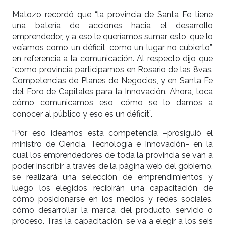
Matozo recordó que “la provincia de Santa Fe tiene
una batería de acciones hacia el desarrollo
emprendedor, y a eso le queríamos sumar esto, que lo
veíamos como un déficit, como un lugar no cubierto”,
en referencia a la comunicación. Al respecto dijo que
“como provincia participamos en Rosario de las 8vas.
Competencias de Planes de Negocios, y en Santa Fe
del Foro de Capitales para la Innovación. Ahora, toca
cómo comunicamos eso, cómo se lo damos a
conocer al público y eso es un déficit”.
“Por eso ideamos esta competencia –prosiguió el
ministro de Ciencia, Tecnología e Innovación– en la
cual los emprendedores de toda la provincia se van a
poder inscribir a través de la página web del gobierno,
se realizará una selección de emprendimientos y
luego los elegidos recibirán una capacitación de
cómo posicionarse en los medios y redes sociales,
cómo desarrollar la marca del producto, servicio o
proceso. Tras la capacitación, se va a elegir a los seis