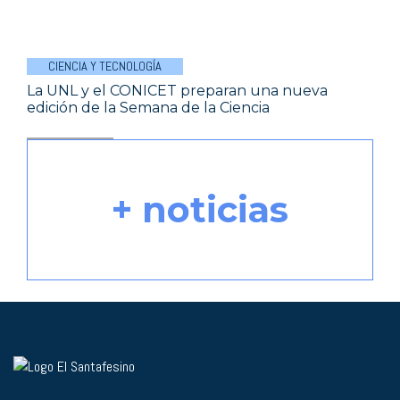
CIENCIA Y TECNOLOGÍA
La UNL y el CONICET preparan una nueva
edición de la Semana de la Ciencia
+ noticias