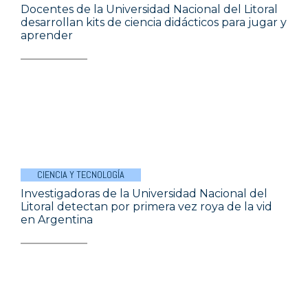
Docentes de la Universidad Nacional del Litoral
desarrollan kits de ciencia didácticos para jugar y
aprender
CIENCIA Y TECNOLOGÍA
Investigadoras de la Universidad Nacional del
Litoral detectan por primera vez roya de la vid
en Argentina