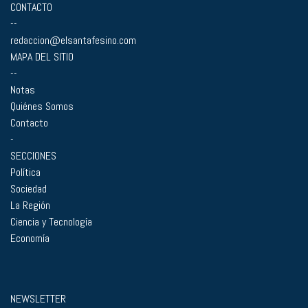
CONTACTO
--
redaccion@elsantafesino.com
MAPA DEL SITIO
--
Notas
Quiénes Somos
Contacto
-
SECCIONES
Política
Sociedad
La Región
Ciencia y Tecnología
Economía
NEWSLETTER