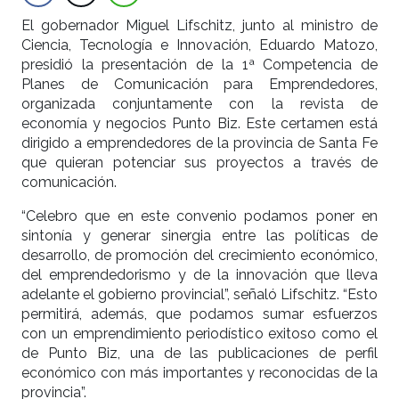
El gobernador Miguel Lifschitz, junto al ministro de
Ciencia, Tecnología e Innovación, Eduardo Matozo,
presidió la presentación de la 1ª Competencia de
Planes de Comunicación para Emprendedores,
organizada conjuntamente con la revista de
economía y negocios Punto Biz. Este certamen está
dirigido a emprendedores de la provincia de Santa Fe
que quieran potenciar sus proyectos a través de
comunicación.
“Celebro que en este convenio podamos poner en
sintonía y generar sinergia entre las políticas de
desarrollo, de promoción del crecimiento económico,
del emprendedorismo y de la innovación que lleva
adelante el gobierno provincial”, señaló Lifschitz. “Esto
permitirá, además, que podamos sumar esfuerzos
con un emprendimiento periodístico exitoso como el
de Punto Biz, una de las publicaciones de perfil
económico con más importantes y reconocidas de la
provincia”.