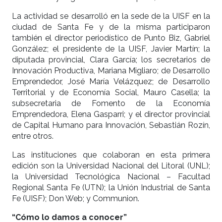
La actividad se desarrolló en la sede de la UISF en la
ciudad de Santa Fe y de la misma participaron
también el director periodístico de Punto Biz, Gabriel
González; el presidente de la UISF, Javier Martín; la
diputada provincial, Clara García; los secretarios de
Innovación Productiva, Mariana Migliaro; de Desarrollo
Emprendedor, José María Velázquez; de Desarrollo
Territorial y de Economía Social, Mauro Casella; la
subsecretaria de Fomento de la Economía
Emprendedora, Elena Gasparri; y el director provincial
de Capital Humano para Innovación, Sebastián Rozín,
entre otros.
Las instituciones que colaboran en esta primera
edición son la Universidad Nacional del Litoral (UNL);
la Universidad Tecnológica Nacional – Facultad
Regional Santa Fe (UTN); la Unión Industrial de Santa
Fe (UISF); Don Web; y Communion.
“Cómo lo damos a conocer”