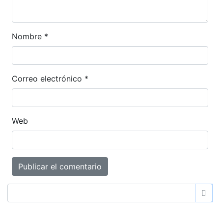
Nombre
*
Correo electrónico
*
Web