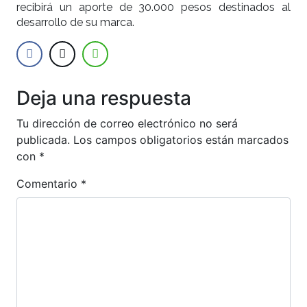
recibirá un aporte de 30.000 pesos destinados al
desarrollo de su marca.
Deja una respuesta
Tu dirección de correo electrónico no será
publicada.
Los campos obligatorios están marcados
con
*
Comentario
*