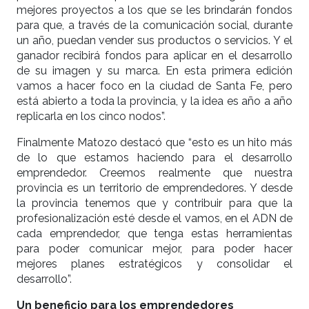
mejores proyectos a los que se les brindarán fondos
para que, a través de la comunicación social, durante
un año, puedan vender sus productos o servicios. Y el
ganador recibirá fondos para aplicar en el desarrollo
de su imagen y su marca. En esta primera edición
vamos a hacer foco en la ciudad de Santa Fe, pero
está abierto a toda la provincia, y la idea es año a año
replicarla en los cinco nodos”.
Finalmente Matozo destacó que “esto es un hito más
de lo que estamos haciendo para el desarrollo
emprendedor. Creemos realmente que nuestra
provincia es un territorio de emprendedores. Y desde
la provincia tenemos que y contribuir para que la
profesionalización esté desde el vamos, en el ADN de
cada emprendedor, que tenga estas herramientas
para poder comunicar mejor, para poder hacer
mejores planes estratégicos y consolidar el
desarrollo”.
Un beneficio para los emprendedores