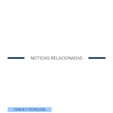
NOTICIAS RELACIONADAS
CIENCIA Y TECNOLOGÍA