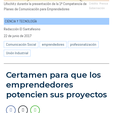
Lifschitz durante la presentación de la 1ª Competencia de
Crédito: Prensa
Gobernación
Planes de Comunicación para Emprendedores
CIENCIA Y TECNOLOGÍA
Redacción El Santafesino
22 de junio de 2017
Comunicación Social
emprendedores
profesionalización
Unión Industrial
Certamen para que los
emprendedores
potencien sus proyectos