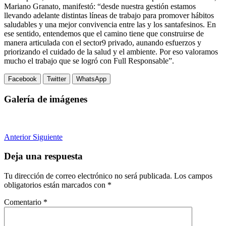
Mariano Granato, manifestó: “desde nuestra gestión estamos
llevando adelante distintas líneas de trabajo para promover hábitos
saludables y una mejor convivencia entre las y los santafesinos. En
ese sentido, entendemos que el camino tiene que construirse de
manera articulada con el sector9 privado, aunando esfuerzos y
priorizando el cuidado de la salud y el ambiente. Por eso valoramos
mucho el trabajo que se logró con Full Responsable”.
Facebook
Twitter
WhatsApp
Galería de imágenes
Anterior
Siguiente
Deja una respuesta
Tu dirección de correo electrónico no será publicada.
Los campos
obligatorios están marcados con
*
Comentario
*