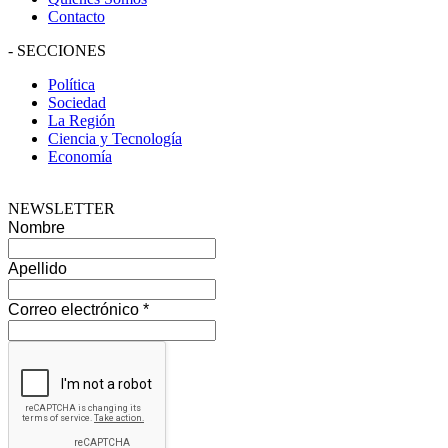
Contacto
-
SECCIONES
Política
Sociedad
La Región
Ciencia y Tecnología
Economía
NEWSLETTER
Nombre
Apellido
Correo electrónico
*