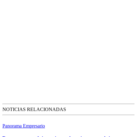
NOTICIAS RELACIONADAS
Panorama Empresario