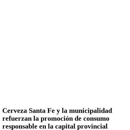
Cerveza Santa Fe y la municipalidad
refuerzan la promoción de consumo
responsable en la capital provincial