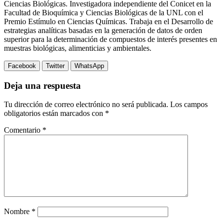
Ciencias Biológicas. Investigadora independiente del Conicet en la
Facultad de Bioquímica y Ciencias Biológicas de la UNL con el
Premio Estímulo en Ciencias Químicas. Trabaja en el Desarrollo de
estrategias analíticas basadas en la generación de datos de orden
superior para la determinación de compuestos de interés presentes en
muestras biológicas, alimenticias y ambientales.
Facebook
Twitter
WhatsApp
Deja una respuesta
Tu dirección de correo electrónico no será publicada.
Los campos
obligatorios están marcados con
*
Comentario
*
Nombre
*