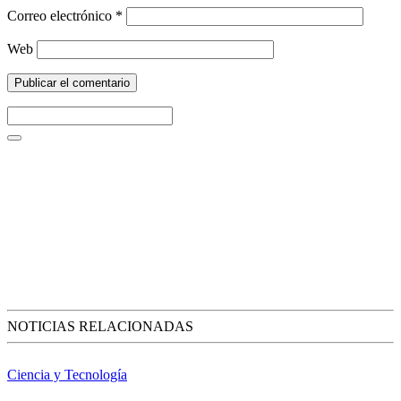
Correo electrónico
*
Web
NOTICIAS RELACIONADAS
Ciencia y Tecnología