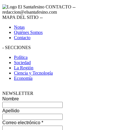
CONTACTO
--
redaccion@elsantafesino.com
MAPA DEL SITIO
--
Notas
Quiénes Somos
Contacto
-
SECCIONES
Política
Sociedad
La Región
Ciencia y Tecnología
Economía
NEWSLETTER
Nombre
Apellido
Correo electrónico
*