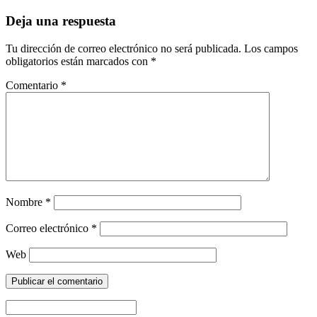
Deja una respuesta
Tu dirección de correo electrónico no será publicada.
Los campos
obligatorios están marcados con
*
Comentario
*
Nombre
*
Correo electrónico
*
Web