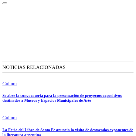
NOTICIAS RELACIONADAS
Cultura
Se abre la convocatoria para la presentación de proyectos expositivos
destinados a Museos y Espacios Municipales de Arte
Cultura
La Feria del Libro de Santa Fe anuncia la visita de destacados exponentes de
la literatura argentina