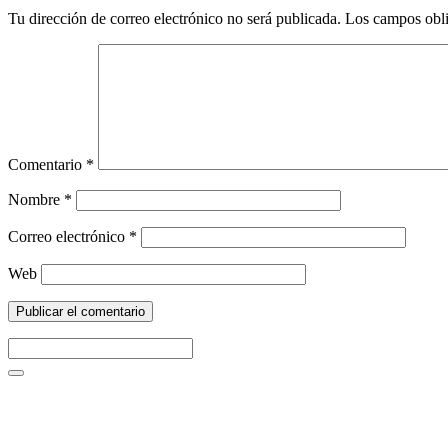
Tu dirección de correo electrónico no será publicada.
Los campos obli
Comentario
*
Nombre
*
Correo electrónico
*
Web