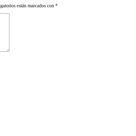
gatorios están marcados con
*