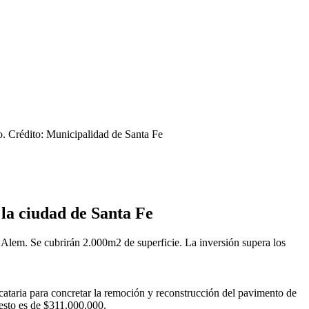
o.
Crédito: Municipalidad de Santa Fe
la ciudad de Santa Fe
Alem. Se cubrirán 2.000m2 de superficie. La inversión supera los
cataria para concretar la remoción y reconstrucción del pavimento de
esto es de $311.000.000.