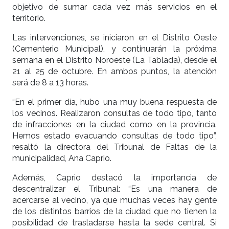
objetivo de sumar cada vez más servicios en el
territorio.
Las intervenciones, se iniciaron en el Distrito Oeste
(Cementerio Municipal), y continuarán la próxima
semana en el Distrito Noroeste (La Tablada), desde el
21 al 25 de octubre. En ambos puntos, la atención
será de 8 a 13 horas.
“En el primer día, hubo una muy buena respuesta de
los vecinos. Realizaron consultas de todo tipo, tanto
de infracciones en la ciudad como en la provincia.
Hemos estado evacuando consultas de todo tipo”,
resaltó la directora del Tribunal de Faltas de la
municipalidad, Ana Caprio.
Además, Caprio destacó la importancia de
descentralizar el Tribunal: “Es una manera de
acercarse al vecino, ya que muchas veces hay gente
de los distintos barrios de la ciudad que no tienen la
posibilidad de trasladarse hasta la sede central. Si