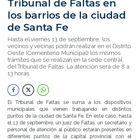
Tribunal de Faltas en
los barrios de la ciudad
de Santa Fe
Hasta el viernes 13 de septiembre, los
vecinos y vecinas podrán realizar en el Distrito
Oeste (Cementerio Municipal) los mismos
trámites que se realizan en la sede central
del Tribunal de Faltas. La atención será de 8 a
13 horas.
El Tribunal de Faltas se suma a los dispositivos
municipales que vienen trabajando en distintos
puntos de la ciudad de Santa Fe. En este caso, hasta
el 13 de septiembre, un juez de Faltas, un secretario y
personal de atención al público estarán presentes en
diferentes puntos de la capital provincial con el