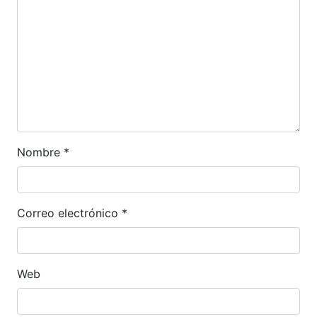
Nombre
*
Correo electrónico
*
Web