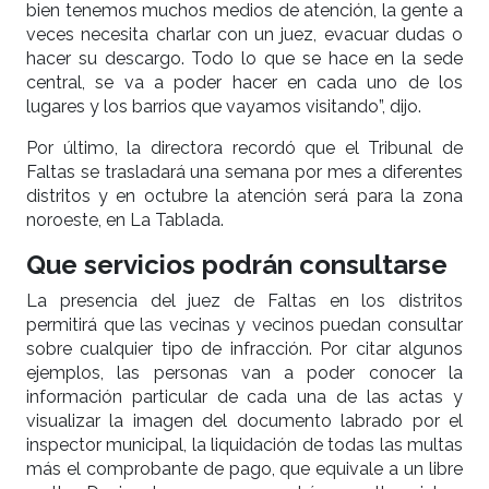
bien tenemos muchos medios de atención, la gente a
veces necesita charlar con un juez, evacuar dudas o
hacer su descargo. Todo lo que se hace en la sede
central, se va a poder hacer en cada uno de los
lugares y los barrios que vayamos visitando”, dijo.
Por último, la directora recordó que el Tribunal de
Faltas se trasladará una semana por mes a diferentes
distritos y en octubre la atención será para la zona
noroeste, en La Tablada.
Que servicios podrán consultarse
La presencia del juez de Faltas en los distritos
permitirá que las vecinas y vecinos puedan consultar
sobre cualquier tipo de infracción. Por citar algunos
ejemplos, las personas van a poder conocer la
información particular de cada una de las actas y
visualizar la imagen del documento labrado por el
inspector municipal, la liquidación de todas las multas
más el comprobante de pago, que equivale a un libre