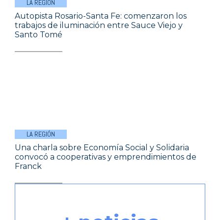
LA REGIÓN
Autopista Rosario-Santa Fe: comenzaron los
trabajos de iluminación entre Sauce Viejo y
Santo Tomé
LA REGIÓN
Una charla sobre Economía Social y Solidaria
convocó a cooperativas y emprendimientos de
Franck