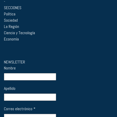
-
SECCIONES
Política
Sociedad
La Región
Ciencia y Tecnología
Economía
NEWSLETTER
Nombre
Apellido
Correo electrónico
*