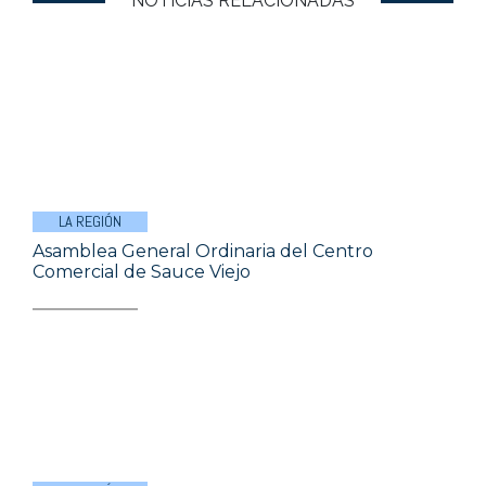
NOTICIAS RELACIONADAS
LA REGIÓN
Asamblea General Ordinaria del Centro
Comercial de Sauce Viejo