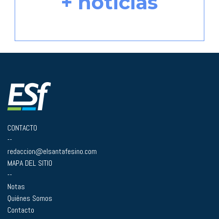
+ noticias
CONTACTO
--
redaccion@elsantafesino.com
MAPA DEL SITIO
--
Notas
Quiénes Somos
Contacto