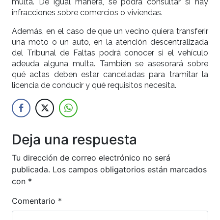
multa. De igual manera, se podrá consultar si hay
infracciones sobre comercios o viviendas.
Además, en el caso de que un vecino quiera transferir
una moto o un auto, en la atención descentralizada
del Tribunal de Faltas podrá conocer si el vehículo
adeuda alguna multa. También se asesorará sobre
qué actas deben estar canceladas para tramitar la
licencia de conducir y qué requisitos necesita.
Deja una respuesta
Tu dirección de correo electrónico no será
publicada.
Los campos obligatorios están marcados
con
*
Comentario
*