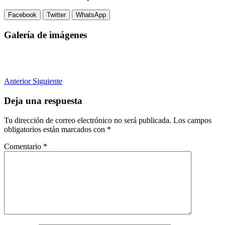
Facebook
Twitter
WhatsApp
Galería de imágenes
Anterior
Siguiente
Deja una respuesta
Tu dirección de correo electrónico no será publicada.
Los campos
obligatorios están marcados con
*
Comentario
*