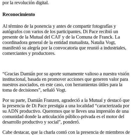
por la revolución digital.
Reconocimiento
Al término de la ponencia y antes de compartir fotografías y
autógrafos con varios de los participantes, Di Pace recibió un
presente de la Mutual del CAF y de la Comuna de Franck. La
coordinadora general de la entidad mutualista, Natalia Vogt,
manifestó su alegría por la convocatoria que reunió a industriales,
comerciantes y productores.
“Gracias Damián por su aporte sumamente valioso a nuestra visión
institucional, basada en promover acciones que generen valor para
nuestros asociados, en este caso, con herramientas útiles para la
toma de decisiones”, señaló Vogt.
Por su parte, Damián Franzen, agradeció a la Mutual y destacó que
la presencia de Di Pace prestigia a una localidad “caracterizada por
su ADN productivo. Queremos que te lleves una impresión de una
comunidad donde la articulación público-privada es el motor del
desarrollo productivo y social”, ponderó.
Cabe destacar, que la charla contó con la presencia de miembros de