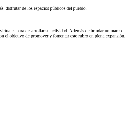
, disfrutar de los espacios públicos del pueblo.
irtuales para desarrollar su actividad. Además de brindar un marco
, con el objetivo de promover y fomentar este rubro en plena expansión.