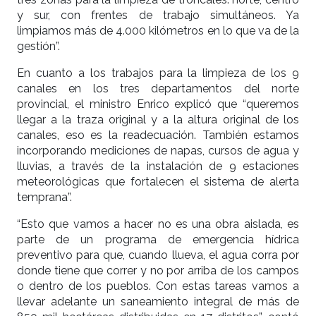
y sur, con frentes de trabajo simultáneos. Ya
limpiamos más de 4.000 kilómetros en lo que va de la
gestión”.
En cuanto a los trabajos para la limpieza de los 9
canales en los tres departamentos del norte
provincial, el ministro Enrico explicó que “queremos
llegar a la traza original y a la altura original de los
canales, eso es la readecuación. También estamos
incorporando mediciones de napas, cursos de agua y
lluvias, a través de la instalación de 9 estaciones
meteorológicas que fortalecen el sistema de alerta
temprana”.
“Esto que vamos a hacer no es una obra aislada, es
parte de un programa de emergencia hídrica
preventivo para que, cuando llueva, el agua corra por
donde tiene que correr y no por arriba de los campos
o dentro de los pueblos. Con estas tareas vamos a
llevar adelante un saneamiento integral de más de