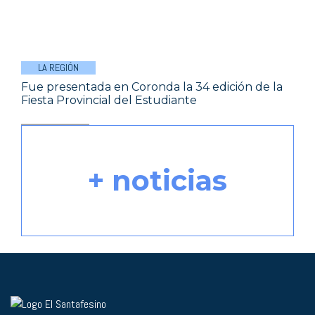
LA REGIÓN
Fue presentada en Coronda la 34 edición de la
Fiesta Provincial del Estudiante
+ noticias