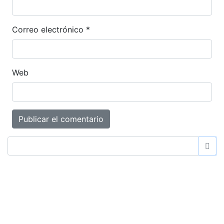
Correo electrónico
*
Web