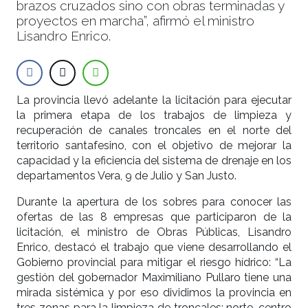
brazos cruzados sino con obras terminadas y
proyectos en marcha”, afirmó el ministro
Lisandro Enrico.
La provincia llevó adelante la licitación para ejecutar
la primera etapa de los trabajos de limpieza y
recuperación de canales troncales en el norte del
territorio santafesino, con el objetivo de mejorar la
capacidad y la eficiencia del sistema de drenaje en los
departamentos Vera, 9 de Julio y San Justo.
Durante la apertura de los sobres para conocer las
ofertas de las 8 empresas que participaron de la
licitación, el ministro de Obras Públicas, Lisandro
Enrico, destacó el trabajo que viene desarrollando el
Gobierno provincial para mitigar el riesgo hídrico: “La
gestión del gobernador Maximiliano Pullaro tiene una
mirada sistémica y por eso dividimos la provincia en
tres zonas para la limpieza de troncales: norte, centro