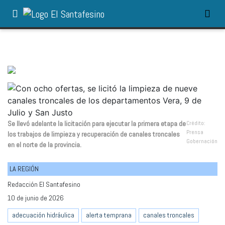
Se llevó adelante la licitación para ejecutar la primera etapa de
Crédito:
Prensa
los trabajos de limpieza y recuperación de canales troncales
Gobernación
en el norte de la provincia.
LA REGIÓN
Redacción El Santafesino
10 de junio de 2026
adecuación hidráulica
alerta temprana
canales troncales