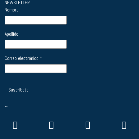
NEWSLETTER
Nombre
Apellido
Correo electrónico
*
--