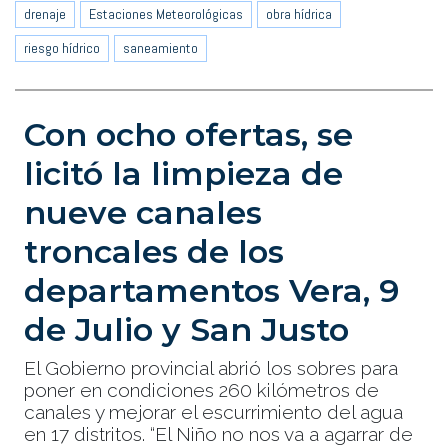
drenaje
Estaciones Meteorológicas
obra hídrica
riesgo hídrico
saneamiento
Con ocho ofertas, se
licitó la limpieza de
nueve canales
troncales de los
departamentos Vera, 9
de Julio y San Justo
El Gobierno provincial abrió los sobres para
poner en condiciones 260 kilómetros de
canales y mejorar el escurrimiento del agua
en 17 distritos. “El Niño no nos va a agarrar de