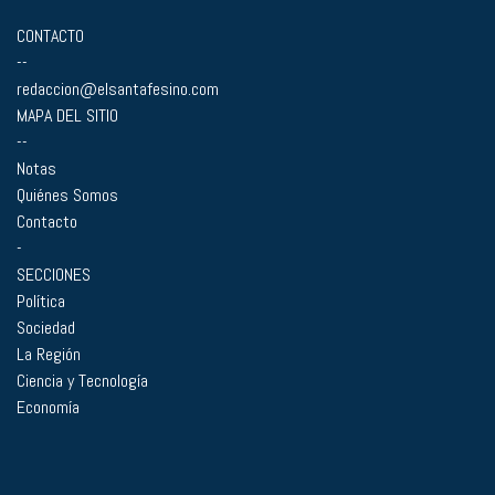
CONTACTO
--
redaccion@elsantafesino.com
MAPA DEL SITIO
--
Notas
Quiénes Somos
Contacto
-
SECCIONES
Política
Sociedad
La Región
Ciencia y Tecnología
Economía