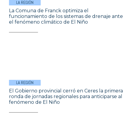
LA REGIÓN
La Comuna de Franck optimiza el
funcionamiento de los sistemas de drenaje ante
el fenómeno climático de El Niño
LA REGIÓN
El Gobierno provincial cerró en Ceres la primera
ronda de jornadas regionales para anticiparse al
fenómeno de El Niño