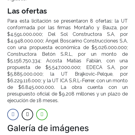
Las ofertas
Para esta licitación se presentaron 8 ofertas: la UT
conformada por las firmas Montaño y Bauza, por
$4.591.000.000; Del Sol Constructora S.A, por
$4.948.000.000; Ángel Boscarino Construcciones S.A,
con una propuesta económica de $5.026.000.000;
Constructora Betón S.R.L, por un monto de
$5.156.750.334; Acosta Matías Fabián, con una
propuesta de $5.547.000.000; EDECA S.A, por
$5.885.000.000; la UT Brajkovic-Pelque, por
$6.229.116.000; y la UT ICA S.R.L-Ferrer, con un monto
de $6.845.000.000. La obra cuenta con un
presupuesto oficial de $9.208 millones y un plazo de
ejecución de 18 meses.
Galería de imágenes