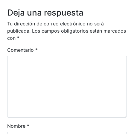
Anterior
Siguien
Deja una respuesta
Tu dirección de correo electrónico no será
publicada.
Los campos obligatorios están marcados
con
*
Comentario
*
Nombre
*