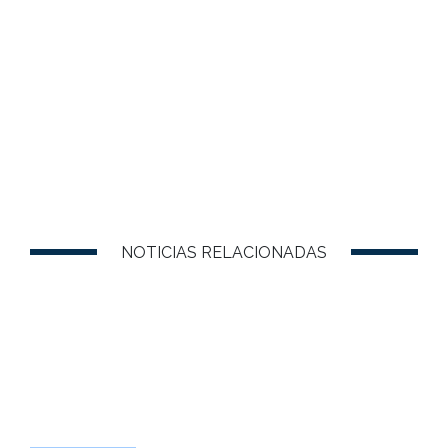
NOTICIAS RELACIONADAS