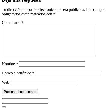
Deja una respuesta
Tu dirección de correo electrónico no será publicada.
Los campos
obligatorios están marcados con
*
Comentario
*
Nombre
*
Correo electrónico
*
Web