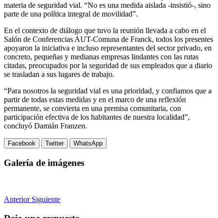
materia de seguridad vial. “No es una medida aislada -insistió-, sino
parte de una política integral de movilidad”.
En el contexto de diálogo que tuvo la reunión llevada a cabo en el
Salón de Conferencias AUT-Comuna de Franck, todos los presentes
apoyaron la iniciativa e incluso representantes del sector privado, en
concreto, pequeñas y medianas empresas lindantes con las rutas
citadas, preocupados por la seguridad de sus empleados que a diario
se trasladan a sus lugares de trabajo.
“Para nosotros la seguridad vial es una prioridad, y confiamos que a
partir de todas estas medidas y en el marco de una reflexión
permanente, se convierta en una premisa comunitaria, con
participación efectiva de los habitantes de nuestra localidad”,
concluyó Damián Franzen.
Facebook
Twitter
WhatsApp
Galería de imágenes
Anterior
Siguiente